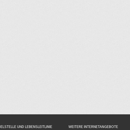
BELSTELLE UND LEBENSLEITLINIE
WEITERE INTERNETANGEBOTE