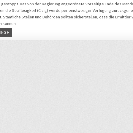
t gestoppt. Das von der Regierung angeordnete vorzeitige Ende des Mand
 die Straflosigkeit (Cicig) werde per einstweiliger Verfügung zurückgen
. Staatliche Stellen und Behörden sollten sicherstellen, dass die Ermittler 
n können.
ING