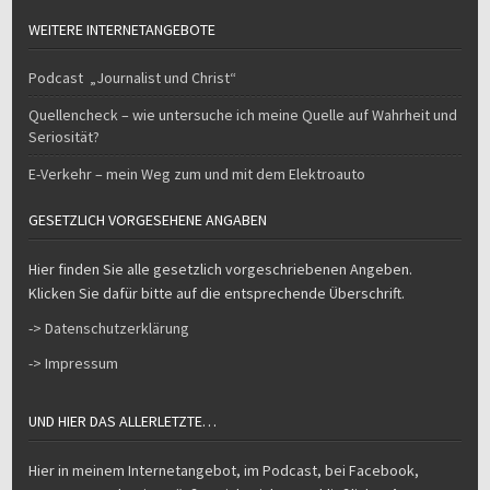
WEITERE INTERNETANGEBOTE
Podcast „Journalist und Christ“
Quellencheck – wie untersuche ich meine Quelle auf Wahrheit und
Seriosität?
E-Verkehr – mein Weg zum und mit dem Elektroauto
GESETZLICH VORGESEHENE ANGABEN
Hier finden Sie alle gesetzlich vorgeschriebenen Angeben.
Klicken Sie dafür bitte auf die entsprechende Überschrift.
-> Datenschutzerklärung
-> Impressum
UND HIER DAS ALLERLETZTE…
Hier in meinem Internetangebot, im Podcast, bei Facebook,