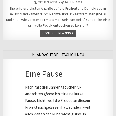
MICHAEL VOSS
16. JUNI 2019
Die erfolgreichsten Angriffe auf die Freiheit und Demokratie in
Deutschland kamen durch Rechts- und Linksextremisten (NSDAP
und SED). Wie verblendet muss man sein, um bei AfD und Linke eine
sinnvolle Politik entdecken zu können?
CONTINUE READING
KI-ANDACHT.DE – TÄGLICH NEU