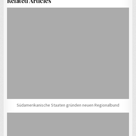
Related Articles
Südamerikanische Staaten gründen neuen Regionalbund