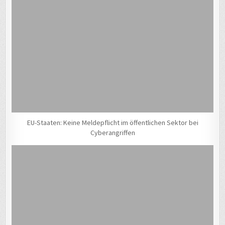
EU-Staaten: Keine Meldepflicht im öffentlichen Sektor bei
Cyberangriffen