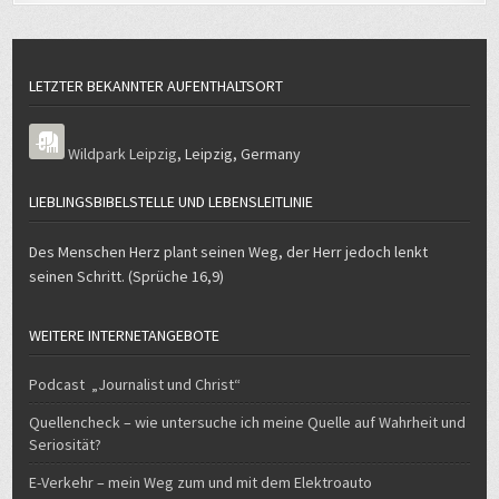
LETZTER BEKANNTER AUFENTHALTSORT
Wildpark Leipzig
,
Leipzig
,
Germany
LIEBLINGSBIBELSTELLE UND LEBENSLEITLINIE
Des Menschen Herz plant seinen Weg, der Herr jedoch lenkt
seinen Schritt. (Sprüche 16,9)
WEITERE INTERNETANGEBOTE
Podcast „Journalist und Christ“
Quellencheck – wie untersuche ich meine Quelle auf Wahrheit und
Seriosität?
E-Verkehr – mein Weg zum und mit dem Elektroauto