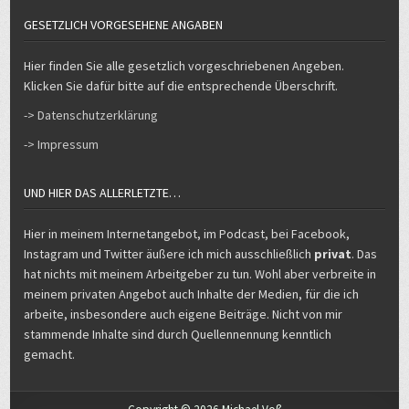
GESETZLICH VORGESEHENE ANGABEN
Hier finden Sie alle gesetzlich vorgeschriebenen Angeben.
Klicken Sie dafür bitte auf die entsprechende Überschrift.
-> Datenschutzerklärung
-> Impressum
UND HIER DAS ALLERLETZTE…
Hier in meinem Internetangebot, im Podcast, bei Facebook,
Instagram und Twitter äußere ich mich ausschließlich
privat
. Das
hat nichts mit meinem Arbeitgeber zu tun. Wohl aber verbreite in
meinem privaten Angebot auch Inhalte der Medien, für die ich
arbeite, insbesondere auch eigene Beiträge. Nicht von mir
stammende Inhalte sind durch Quellennennung kenntlich
gemacht.