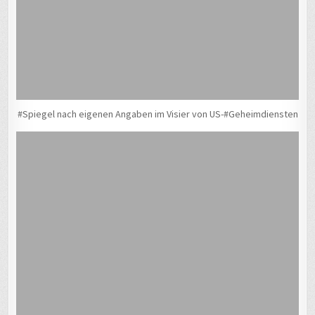
#Spiegel nach eigenen Angaben im Visier von US-#Geheimdiensten