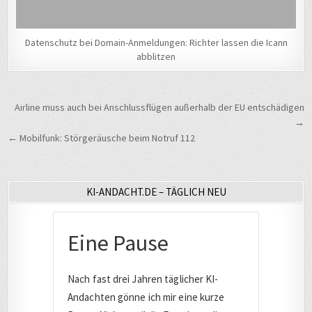
Datenschutz bei Domain-Anmeldungen: Richter lassen die Icann
abblitzen
Beitragsnavigation
Airline muss auch bei Anschlussflügen außerhalb der EU entschädigen
→
← Mobilfunk: Störgeräusche beim Notruf 112
KI-ANDACHT.DE – TÄGLICH NEU