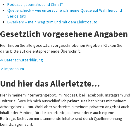
Podcast „Journalist und Christ“
Quellencheck – wie untersuche ich meine Quelle auf Wahrheit und
Seriosität?
E-Verkehr – mein Weg zum und mit dem Elektroauto
Gesetzlich vorgesehene Angaben
Hier finden Sie alle gesetzlich vorgeschriebenen Angeben. Klicken Sie
dafür bitte auf die entsprechende Überschrift.
-> Datenschutzerklärung
-> Impressum
Und hier das Allerletzte…
Hier in meinem Internetangebot, im Podcast, bei Facebook, Instagram und
Twitter äußere ich mich ausschließlich
privat
. Das hat nichts mit meinem
Arbeitgeber zu tun. Wohl aber verbreite in meinem privaten Angebot auch
Inhalte der Medien, für die ich arbeite, insbesondere auch eigene
Beiträge. Nicht von mir stammende Inhalte sind durch Quellennennung
kenntlich gemacht.