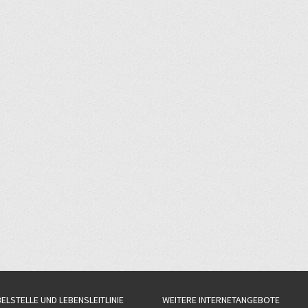
BELSTELLE UND LEBENSLEITLINIE
WEITERE INTERNETANGEBOTE