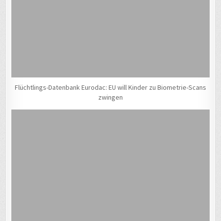
Flüchtlings-Datenbank Eurodac: EU will Kinder zu Biometrie-Scans
zwingen