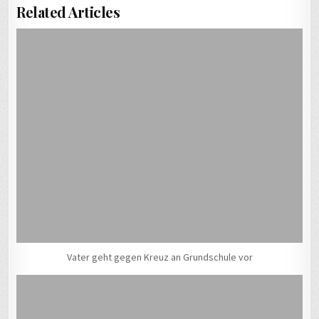
Related Articles
Vater geht gegen Kreuz an Grundschule vor