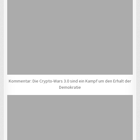
Kommentar: Die Crypto-Wars 3.0 sind ein Kampf um den Erhalt der
Demokratie