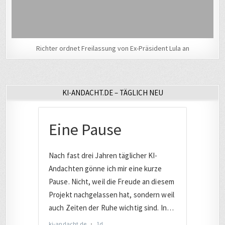
Richter ordnet Freilassung von Ex-Präsident Lula an
KI-ANDACHT.DE – TÄGLICH NEU