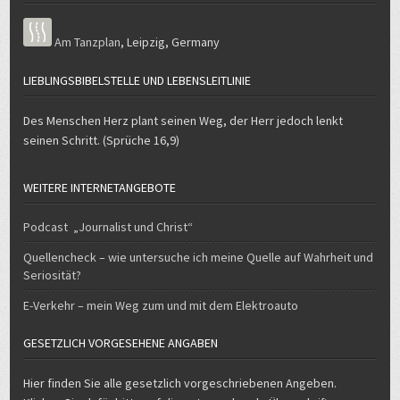
Am Tanzplan
,
Leipzig
,
Germany
LIEBLINGSBIBELSTELLE UND LEBENSLEITLINIE
Des Menschen Herz plant seinen Weg, der Herr jedoch lenkt
seinen Schritt. (Sprüche 16,9)
WEITERE INTERNETANGEBOTE
Podcast „Journalist und Christ“
Quellencheck – wie untersuche ich meine Quelle auf Wahrheit und
Seriosität?
E-Verkehr – mein Weg zum und mit dem Elektroauto
GESETZLICH VORGESEHENE ANGABEN
Hier finden Sie alle gesetzlich vorgeschriebenen Angeben.