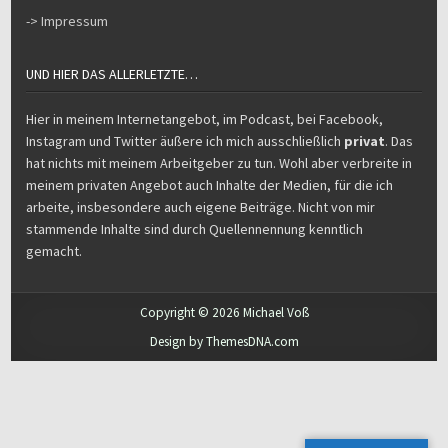
-> Impressum
UND HIER DAS ALLERLETZTE…
Hier in meinem Internetangebot, im Podcast, bei Facebook,
Instagram und Twitter äußere ich mich ausschließlich
privat
. Das
hat nichts mit meinem Arbeitgeber zu tun. Wohl aber verbreite in
meinem privaten Angebot auch Inhalte der Medien, für die ich
arbeite, insbesondere auch eigene Beiträge. Nicht von mir
stammende Inhalte sind durch Quellennennung kenntlich
gemacht.
Copyright © 2026 Michael Voß
Design by ThemesDNA.com