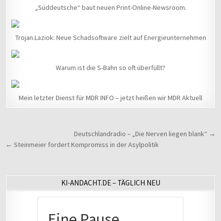
„Süddeutsche“ baut neuen Print-Online-Newsroom.
Trojan.Laziok: Neue Schadsoftware zielt auf Energieunternehmen
Warum ist die S-Bahn so oft überfüllt?
Mein letzter Dienst für MDR INFO – jetzt heißen wir MDR Aktuell
Beitragsnavigation
Deutschlandradio – „Die Nerven liegen blank“ →
← Steinmeier fordert Kompromiss in der Asylpolitik
KI-ANDACHT.DE – TÄGLICH NEU