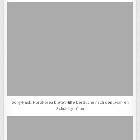
Sony-Hack: Nordkorea bietet Hilfe bei Suche nach den „wahren
Schuldigen“ an