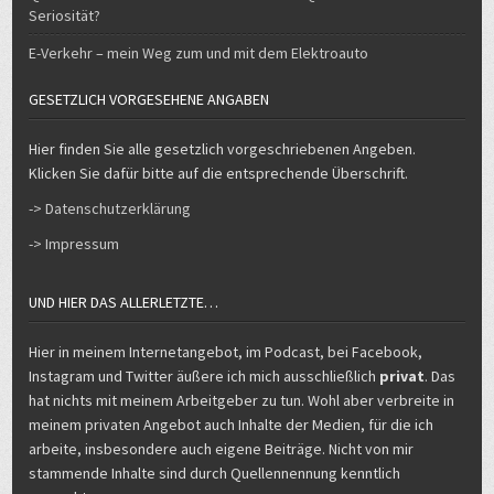
Seriosität?
E-Verkehr – mein Weg zum und mit dem Elektroauto
GESETZLICH VORGESEHENE ANGABEN
Hier finden Sie alle gesetzlich vorgeschriebenen Angeben.
Klicken Sie dafür bitte auf die entsprechende Überschrift.
-> Datenschutzerklärung
-> Impressum
UND HIER DAS ALLERLETZTE…
Hier in meinem Internetangebot, im Podcast, bei Facebook,
Instagram und Twitter äußere ich mich ausschließlich
privat
. Das
hat nichts mit meinem Arbeitgeber zu tun. Wohl aber verbreite in
meinem privaten Angebot auch Inhalte der Medien, für die ich
arbeite, insbesondere auch eigene Beiträge. Nicht von mir
stammende Inhalte sind durch Quellennennung kenntlich