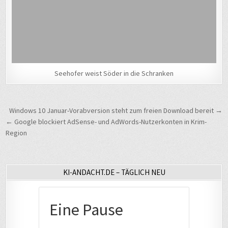
Seehofer weist Söder in die Schranken
Beitragsnavigation
Windows 10 Januar-Vorabversion steht zum freien Download bereit →
← Google blockiert AdSense- und AdWords-Nutzerkonten in Krim-
Region
KI-ANDACHT.DE – TÄGLICH NEU