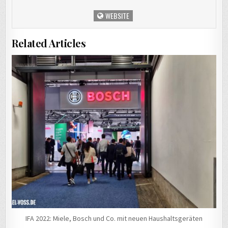
WEBSITE
Related Articles
IFA 2022: Miele, Bosch und Co. mit neuen Haushaltsgeräten