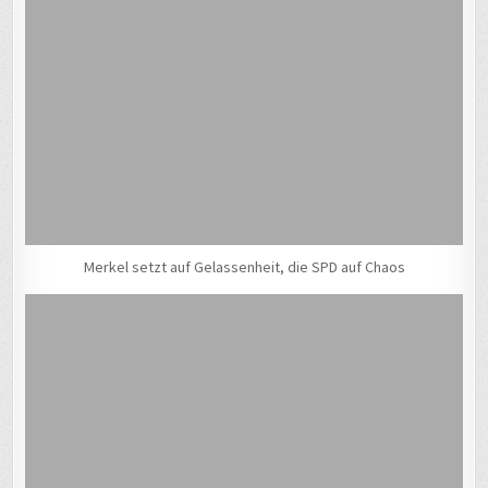
Merkel setzt auf Gelassenheit, die SPD auf Chaos