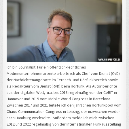
Ich bin Journalist. Für ein öffentlich-rechtliches
Medienunternehmen arbeite arbeite ich als Chef vom Dienst (CvD)
der Nachrichtenangebote im Fernseh- und Hörfunkbereich sowie
als Redakteur vom Dienst (RvD) beim Hörfunk. Als Autor berichte
aus der digitalen Welt, u.a. bis 2018 regelmäßig von der CeBIT in
Hannover und 2015 vom Mobile World Congress in Barcelona.
Zwischen 2017 und 2021 leitete ich den jährlichen Hörfunkpool vom
Chaos Communication Congress
in Leipzig, der inzwischen wieder
nach Hamburg wechselte. Außerdem melde ich mich zwischen
2012 und 2022 regelmäßig von der
Internationalen Funkausstellung