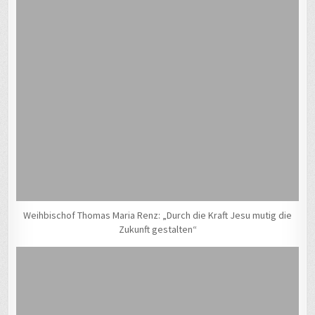
Weihbischof Thomas Maria Renz: „Durch die Kraft Jesu mutig die
Zukunft gestalten“