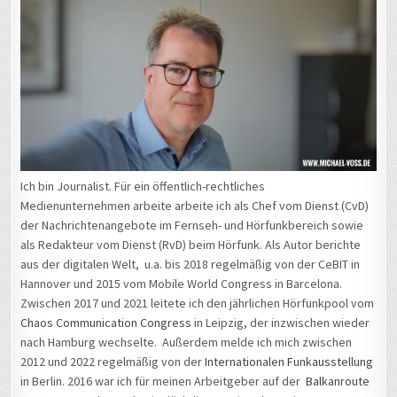
Ich bin Journalist. Für ein öffentlich-rechtliches
Medienunternehmen arbeite arbeite ich als Chef vom Dienst (CvD)
der Nachrichtenangebote im Fernseh- und Hörfunkbereich sowie
als Redakteur vom Dienst (RvD) beim Hörfunk. Als Autor berichte
aus der digitalen Welt, u.a. bis 2018 regelmäßig von der CeBIT in
Hannover und 2015 vom Mobile World Congress in Barcelona.
Zwischen 2017 und 2021 leitete ich den jährlichen Hörfunkpool vom
Chaos Communication Congress
in Leipzig, der inzwischen wieder
nach Hamburg wechselte. Außerdem melde ich mich zwischen
2012 und 2022 regelmäßig von der
Internationalen Funkausstellung
in Berlin. 2016 war ich für meinen Arbeitgeber auf der
Balkanroute