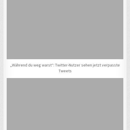
„Während du weg warst“: Twitter-Nutzer sehen jetzt verpasste
Tweets