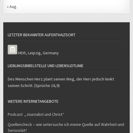
« Aug.
LETZTER BEKANNTER AUFENTHALTSORT
MDR
,
Leipzig
,
Germany
LIEBLINGSBIBELSTELLE UND LEBENSLEITLINIE
Des Menschen Herz plant seinen Weg, der Herr jedoch lenkt
seinen Schritt. (Sprüche 16,9)
WEITERE INTERNETANGEBOTE
Podcast „Journalist und Christ“
Quellencheck – wie untersuche ich meine Quelle auf Wahrheit und
Seriosität?