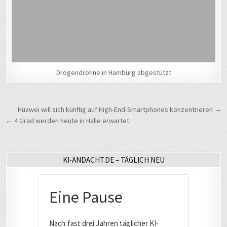
Drogendrohne in Hamburg abgestützt
Beitragsnavigation
Huawei will sich künftig auf High-End-Smartphones konzentrieren →
← 4 Grad werden heute in Halle erwartet
KI-ANDACHT.DE – TÄGLICH NEU