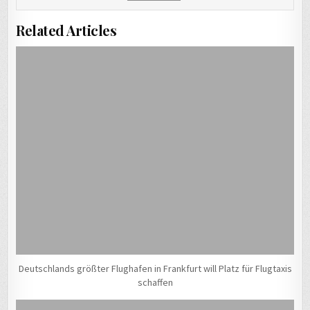
Related Articles
Deutschlands größter Flughafen in Frankfurt will Platz für Flugtaxis
schaffen