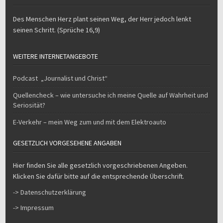
Des Menschen Herz plant seinen Weg, der Herr jedoch lenkt
seinen Schritt. (Sprüche 16,9)
WEITERE INTERNETANGEBOTE
Podcast „Journalist und Christ“
Quellencheck – wie untersuche ich meine Quelle auf Wahrheit und
Seriosität?
E-Verkehr – mein Weg zum und mit dem Elektroauto
GESETZLICH VORGESEHENE ANGABEN
Hier finden Sie alle gesetzlich vorgeschriebenen Angeben.
Klicken Sie dafür bitte auf die entsprechende Überschrift.
-> Datenschutzerklärung
-> Impressum