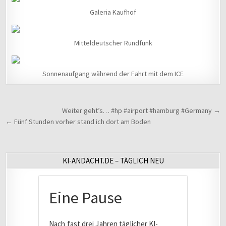
Galeria Kaufhof
Mitteldeutscher Rundfunk
Sonnenaufgang während der Fahrt mit dem ICE
Beitragsnavigation
Weiter geht’s… #hp #airport #hamburg #Germany →
← Fünf Stunden vorher stand ich dort am Boden
KI-ANDACHT.DE – TÄGLICH NEU