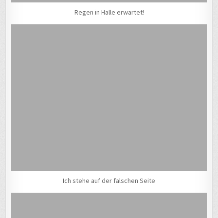
Regen in Halle erwartet!
Ich stehe auf der falschen Seite