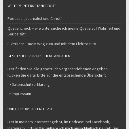
WEITERE INTERNETANGEBOTE
Podcast „Journalist und Christ“
Quellencheck – wie untersuche ich meine Quelle auf Wahrheit und
Seriosität?
E-Verkehr – mein Weg zum und mit dem Elektroauto
GESETZLICH VORGESEHENE ANGABEN
Hier finden Sie alle gesetzlich vorgeschriebenen Angeben.
Klicken Sie dafür bitte auf die entsprechende Überschrift.
-> Datenschutzerklärung
-> Impressum
UND HIER DAS ALLERLETZTE…
Hier in meinem Internetangebot, im Podcast, bei Facebook,
Instagram und Twitter äußere ich mich ausschließlich
privat
. Das