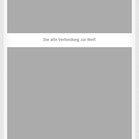
Die alte Verbindung zur Welt