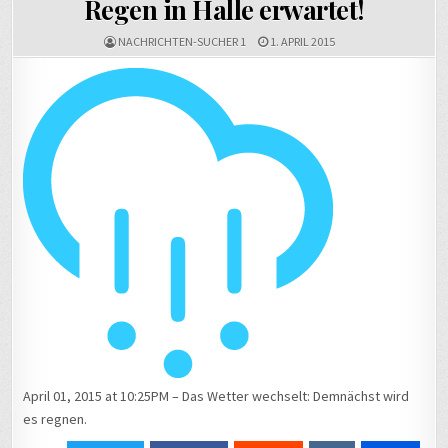
Regen in Halle erwartet!
NACHRICHTEN-SUCHER 1
1. APRIL 2015
April 01, 2015 at 10:25PM – Das Wetter wechselt: Demnächst wird
es regnen.