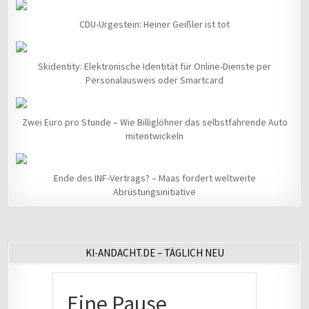
CDU-Urgestein: Heiner Geißler ist tot
Skidentity: Elektronische Identität für Online-Dienste per
Personalausweis oder Smartcard
Zwei Euro pro Stunde – Wie Billiglöhner das selbstfahrende Auto
mitentwickeln
Ende des INF-Vertrags? – Maas fordert weltweite
Abrüstungsinitiative
KI-ANDACHT.DE – TÄGLICH NEU