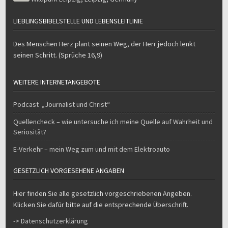
LIEBLINGSBIBELSTELLE UND LEBENSLEITLINIE
Des Menschen Herz plant seinen Weg, der Herr jedoch lenkt
seinen Schritt. (Sprüche 16,9)
WEITERE INTERNETANGEBOTE
Podcast „Journalist und Christ“
Quellencheck – wie untersuche ich meine Quelle auf Wahrheit und
Seriosität?
E-Verkehr – mein Weg zum und mit dem Elektroauto
GESETZLICH VORGESEHENE ANGABEN
Hier finden Sie alle gesetzlich vorgeschriebenen Angeben.
Klicken Sie dafür bitte auf die entsprechende Überschrift.
-> Datenschutzerklärung