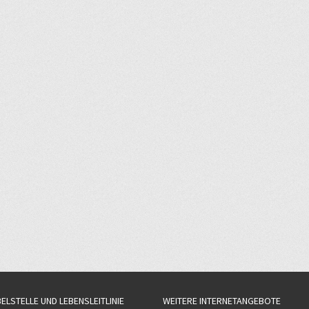
BELSTELLE UND LEBENSLEITLINIE
WEITERE INTERNETANGEBOTE