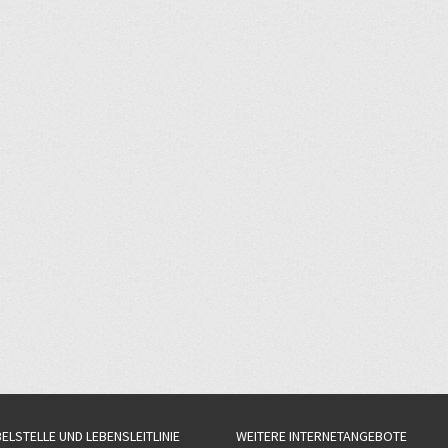
BELSTELLE UND LEBENSLEITLINIE
WEITERE INTERNETANGEBOTE