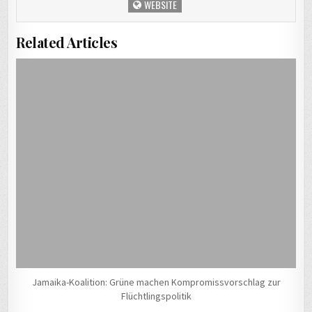
WEBSITE
Related Articles
Jamaika-Koalition: Grüne machen Kompromissvorschlag zur
Flüchtlingspolitik