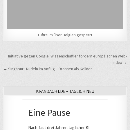
Luftraum über Belgien gesperrt
Beitragsnavigation
Initiative gegen Google: Wissenschaftler fordern europäischen Web-
Index →
← Singapur : Nudeln im Anflug – Drohnen als Kellner
KI-ANDACHT.DE – TÄGLICH NEU