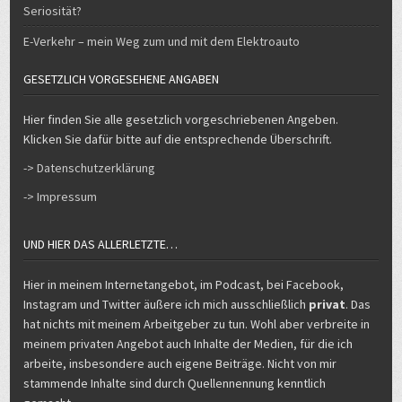
E-Verkehr – mein Weg zum und mit dem Elektroauto
GESETZLICH VORGESEHENE ANGABEN
Hier finden Sie alle gesetzlich vorgeschriebenen Angeben.
Klicken Sie dafür bitte auf die entsprechende Überschrift.
-> Datenschutzerklärung
-> Impressum
UND HIER DAS ALLERLETZTE…
Hier in meinem Internetangebot, im Podcast, bei Facebook,
Instagram und Twitter äußere ich mich ausschließlich
privat
. Das
hat nichts mit meinem Arbeitgeber zu tun. Wohl aber verbreite in
meinem privaten Angebot auch Inhalte der Medien, für die ich
arbeite, insbesondere auch eigene Beiträge. Nicht von mir
stammende Inhalte sind durch Quellennennung kenntlich
gemacht.