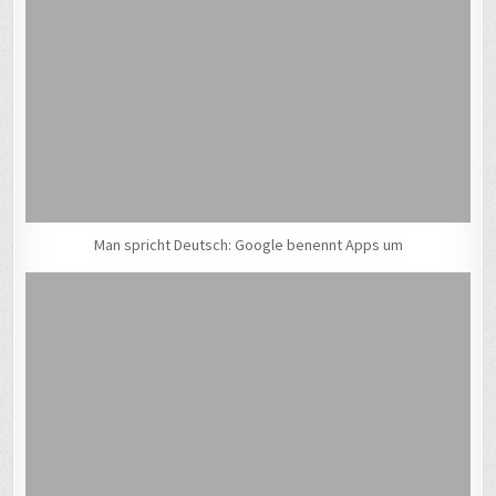
Man spricht Deutsch: Google benennt Apps um