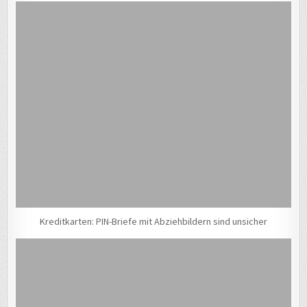
Kreditkarten: PIN-Briefe mit Abziehbildern sind unsicher