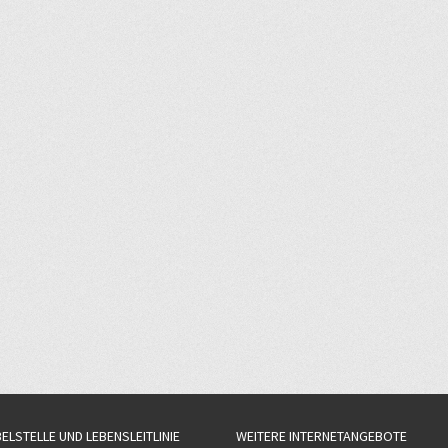
BELSTELLE UND LEBENSLEITLINIE
WEITERE INTERNETANGEBOTE