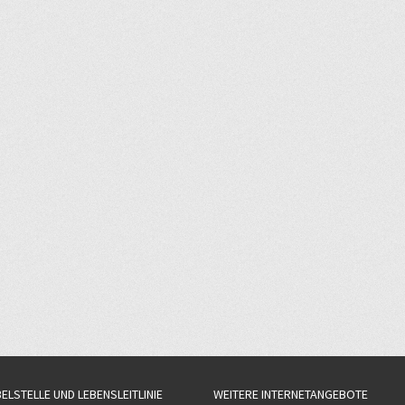
BELSTELLE UND LEBENSLEITLINIE
WEITERE INTERNETANGEBOTE