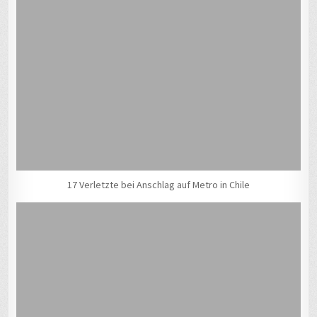
17 Verletzte bei Anschlag auf Metro in Chile