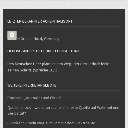
LETZTER BEKANNTER AUFENTHALTSORT
H Grünau-Nord
,
Germany
LIEBLINGSBIBELSTELLE UND LEBENSLEITLINIE
Des Menschen Herz plant seinen Weg, der Herr jedoch lenkt
seinen Schritt. (Sprüche 16,9)
WEITERE INTERNETANGEBOTE
Podcast „Journalist und Christ“
Quellencheck – wie untersuche ich meine Quelle auf Wahrheit und
Seriosität?
E-Verkehr – mein Weg zum und mit dem Elektroauto