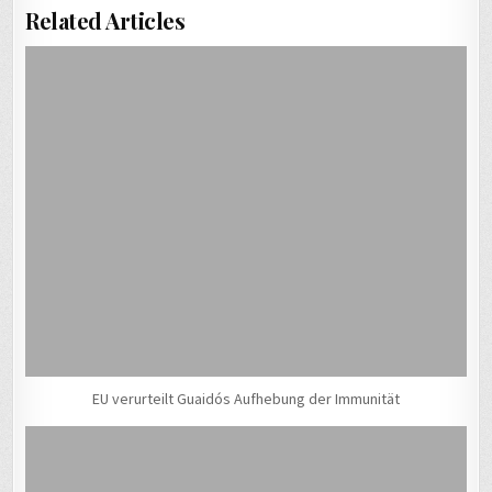
Related Articles
EU verurteilt Guaidós Aufhebung der Immunität