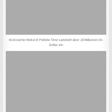
Kickstarter-Rekord: Pebble Time sammelt über 20 Millionen US-
Dollar ein