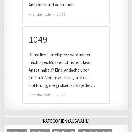
KATEGORIEN (AUSWAHL)