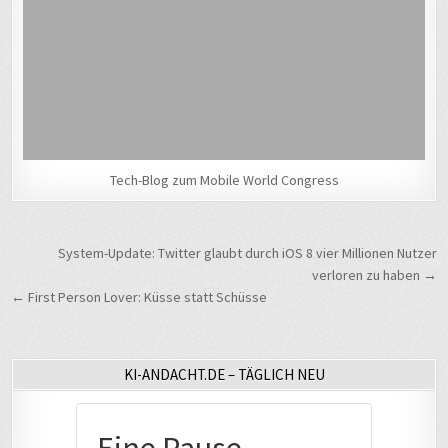
Tech-Blog zum Mobile World Congress
Beitragsnavigation
System-Update: Twitter glaubt durch iOS 8 vier Millionen Nutzer
verloren zu haben →
← First Person Lover: Küsse statt Schüsse
KI-ANDACHT.DE – TÄGLICH NEU