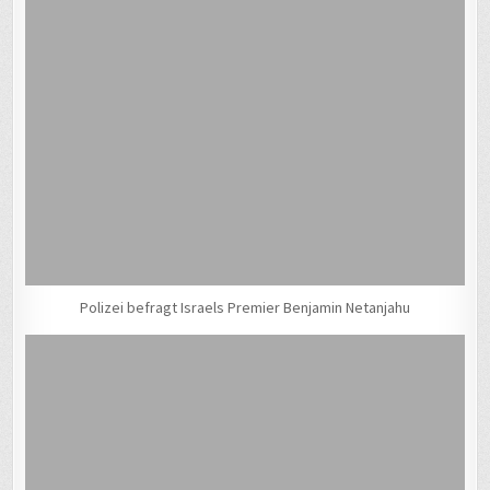
Polizei befragt Israels Premier Benjamin Netanjahu