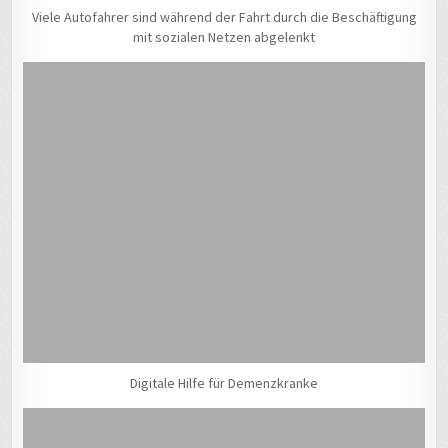
Viele Autofahrer sind während der Fahrt durch die Beschäftigung
mit sozialen Netzen abgelenkt
Digitale Hilfe für Demenzkranke