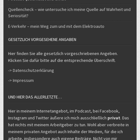
Quellencheck – wie untersuche ich meine Quelle auf Wahrheit und
Seriosität?
E-Verkehr – mein Weg zum und mit dem Elektroauto
GESETZLICH VORGESEHENE ANGABEN
Hier finden Sie alle gesetzlich vorgeschriebenen Angeben.
Klicken Sie dafür bitte auf die entsprechende Überschrift.
-> Datenschutzerklärung
-> Impressum
UND HIER DAS ALLERLETZTE…
Hier in meinem Internetangebot, im Podcast, bei Facebook,
Instagram und Twitter äußere ich mich ausschließlich
privat
. Das
hat nichts mit meinem Arbeitgeber zu tun. Wohl aber verbreite in
meinem privaten Angebot auch Inhalte der Medien, für die ich
arbeite, insbesondere auch eigene Beiträge. Nicht von mir