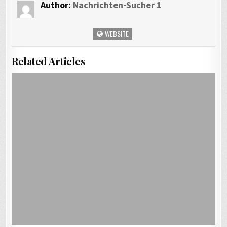
Author:
Nachrichten-Sucher 1
WEBSITE
Related Articles