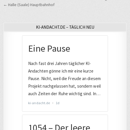
← Halle (Saale) Hauptbahnhof
KI-ANDACHT.DE – TÄGLICH NEU