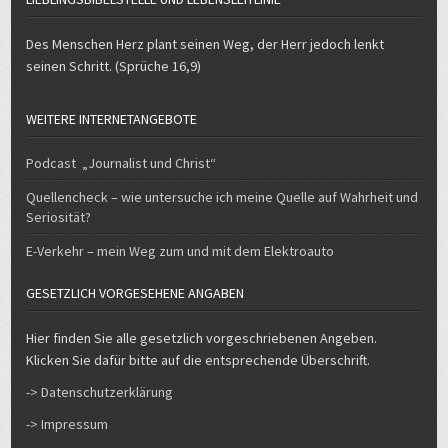
Des Menschen Herz plant seinen Weg, der Herr jedoch lenkt
seinen Schritt. (Sprüche 16,9)
WEITERE INTERNETANGEBOTE
Podcast „Journalist und Christ“
Quellencheck – wie untersuche ich meine Quelle auf Wahrheit und
Seriosität?
E-Verkehr – mein Weg zum und mit dem Elektroauto
GESETZLICH VORGESEHENE ANGABEN
Hier finden Sie alle gesetzlich vorgeschriebenen Angeben.
Klicken Sie dafür bitte auf die entsprechende Überschrift.
-> Datenschutzerklärung
-> Impressum