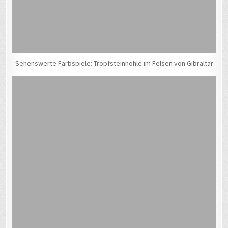
Sehenswerte Farbspiele: Tropfsteinhöhle im Felsen von Gibraltar