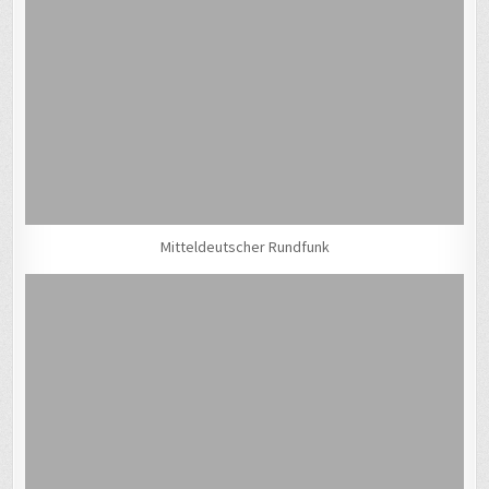
Mitteldeutscher Rundfunk