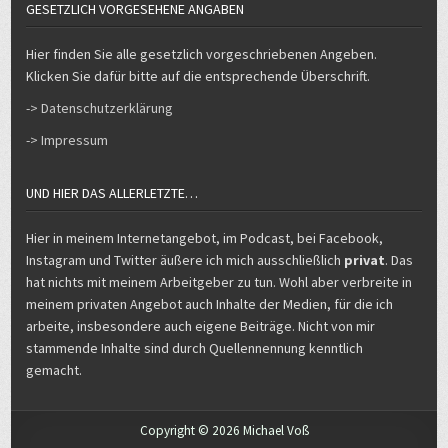
GESETZLICH VORGESEHENE ANGABEN
Hier finden Sie alle gesetzlich vorgeschriebenen Angeben.
Klicken Sie dafür bitte auf die entsprechende Überschrift.
-> Datenschutzerklärung
-> Impressum
UND HIER DAS ALLERLETZTE…
Hier in meinem Internetangebot, im Podcast, bei Facebook,
Instagram und Twitter äußere ich mich ausschließlich
privat
. Das
hat nichts mit meinem Arbeitgeber zu tun. Wohl aber verbreite in
meinem privaten Angebot auch Inhalte der Medien, für die ich
arbeite, insbesondere auch eigene Beiträge. Nicht von mir
stammende Inhalte sind durch Quellennennung kenntlich
gemacht.
Copyright © 2026 Michael Voß