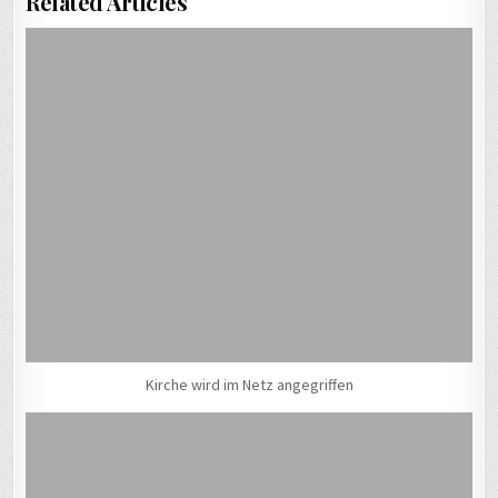
Related Articles
Kirche wird im Netz angegriffen