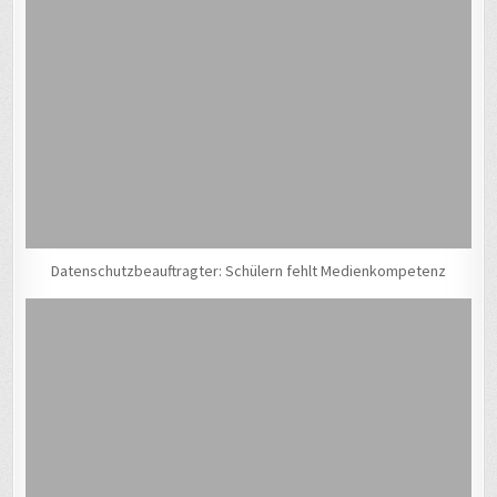
Datenschutzbeauftragter: Schülern fehlt Medienkompetenz