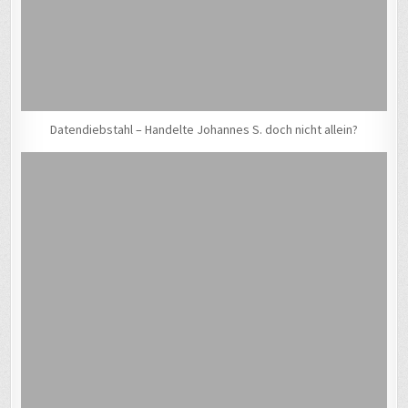
Datendiebstahl – Handelte Johannes S. doch nicht allein?