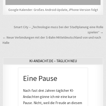
Google Kalender: Großes Android-Update, iPhone-Version folgt
Beitragsnavigation
Smart City – „Technologie muss bei der Stadtplanung eine Rolle
spielen“ →
← Neue Verbindungen mit der S-Bahn Mitteldeutschland von und nach
Halle
KI-ANDACHT.DE – TÄGLICH NEU