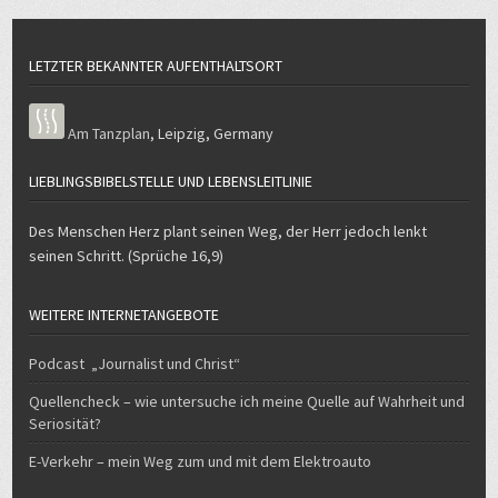
LETZTER BEKANNTER AUFENTHALTSORT
Am Tanzplan
,
Leipzig
,
Germany
LIEBLINGSBIBELSTELLE UND LEBENSLEITLINIE
Des Menschen Herz plant seinen Weg, der Herr jedoch lenkt
seinen Schritt. (Sprüche 16,9)
WEITERE INTERNETANGEBOTE
Podcast „Journalist und Christ“
Quellencheck – wie untersuche ich meine Quelle auf Wahrheit und
Seriosität?
E-Verkehr – mein Weg zum und mit dem Elektroauto