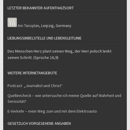
LETZTER BEKANNTER AUFENTHALTSORT
Am Tanzplan
,
Leipzig
,
Germany
LIEBLINGSBIBELSTELLE UND LEBENSLEITLINIE
Des Menschen Herz plant seinen Weg, der Herr jedoch lenkt
seinen Schritt. (Sprüche 16,9)
WEITERE INTERNETANGEBOTE
Podcast „Journalist und Christ“
Quellencheck – wie untersuche ich meine Quelle auf Wahrheit und
Seriosität?
E-Verkehr – mein Weg zum und mit dem Elektroauto
GESETZLICH VORGESEHENE ANGABEN