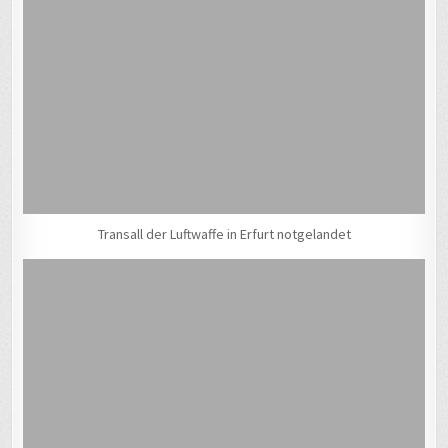
Transall der Luftwaffe in Erfurt notgelandet