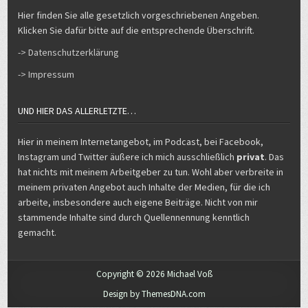
Hier finden Sie alle gesetzlich vorgeschriebenen Angeben.
Klicken Sie dafür bitte auf die entsprechende Überschrift.
-> Datenschutzerklärung
-> Impressum
UND HIER DAS ALLERLETZTE…
Hier in meinem Internetangebot, im Podcast, bei Facebook,
Instagram und Twitter äußere ich mich ausschließlich
privat
. Das
hat nichts mit meinem Arbeitgeber zu tun. Wohl aber verbreite in
meinem privaten Angebot auch Inhalte der Medien, für die ich
arbeite, insbesondere auch eigene Beiträge. Nicht von mir
stammende Inhalte sind durch Quellennennung kenntlich
gemacht.
Copyright © 2026 Michael Voß
Design by ThemesDNA.com