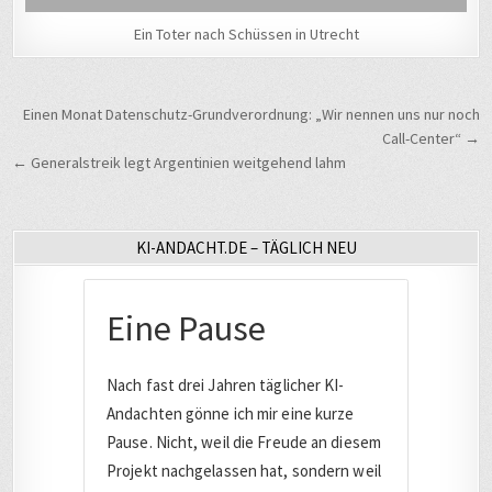
Ein Toter nach Schüssen in Utrecht
Beitragsnavigation
Einen Monat Datenschutz-Grundverordnung: „Wir nennen uns nur noch
Call-Center“ →
← Generalstreik legt Argentinien weitgehend lahm
KI-ANDACHT.DE – TÄGLICH NEU