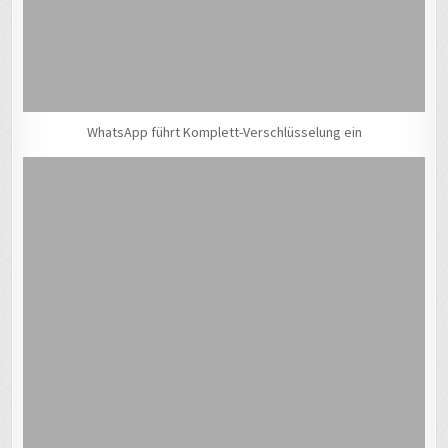
WhatsApp führt Komplett-Verschlüsselung ein