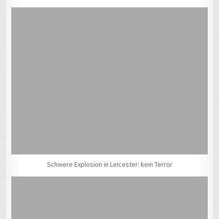
Schwere Explosion in Leicester: kein Terror