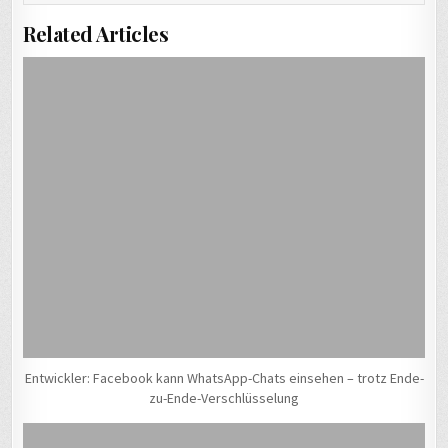
Related Articles
Entwickler: Facebook kann WhatsApp-Chats einsehen – trotz Ende-
zu-Ende-Verschlüsselung