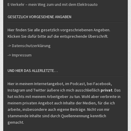
E-Verkehr – mein Weg zum und mit dem Elektroauto
GESETZLICH VORGESEHENE ANGABEN
Hier finden Sie alle gesetzlich vorgeschriebenen Angeben.
Klicken Sie dafür bitte auf die entsprechende Überschrift.
-> Datenschutzerklärung
-> Impressum
UND HIER DAS ALLERLETZTE…
Hier in meinem Internetangebot, im Podcast, bei Facebook,
Instagram und Twitter äußere ich mich ausschließlich
privat
. Das
hat nichts mit meinem Arbeitgeber zu tun. Wohl aber verbreite in
meinem privaten Angebot auch Inhalte der Medien, für die ich
arbeite, insbesondere auch eigene Beiträge. Nicht von mir
stammende Inhalte sind durch Quellennennung kenntlich
gemacht.