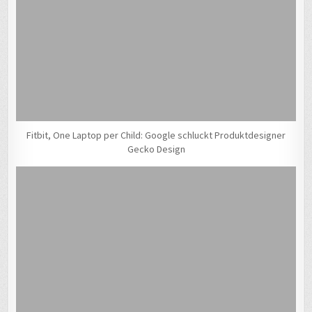
Fitbit, One Laptop per Child: Google schluckt Produktdesigner
Gecko Design