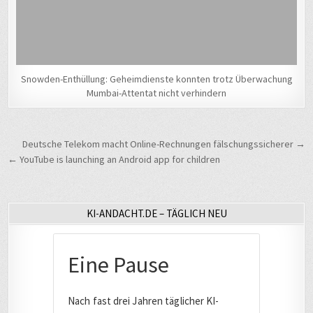
Snowden-Enthüllung: Geheimdienste konnten trotz Überwachung
Mumbai-Attentat nicht verhindern
Beitragsnavigation
Deutsche Telekom macht Online-Rechnungen fälschungssicherer →
← YouTube is launching an Android app for children
KI-ANDACHT.DE – TÄGLICH NEU