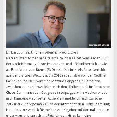
Ich bin Journalist. Für ein öffentlich-rechtliches
Medienunternehmen arbeite arbeite ich als Chef vom Dienst (CvD)
der Nachrichtenangebote im Fernseh- und Hörfunkbereich sowie
als Redakteur vom Dienst (RvD) beim Hörfunk. Als Autor berichte
aus der digitalen Welt, u.a. bis 2018 regelmäßig von der CeBIT in
Hannover und 2015 vom Mobile World Congress in Barcelona.
Zwischen 2017 und 2021 leitete ich den jährlichen Hörfunkpool vom
Chaos Communication Congress
in Leipzig, der inzwischen wieder
nach Hamburg wechselte. Außerdem melde ich mich zwischen
2012 und 2022 regelmäßig von der
Internationalen Funkausstellung
in Berlin. 2016 war ich für meinen Arbeitgeber auf der
Balkanroute
unterwegs und sprach mit Flüchtlingen. Hinzu kam eine