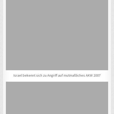
Israel bekennt sich zu Angriff auf mutmaßliches AKW 2007