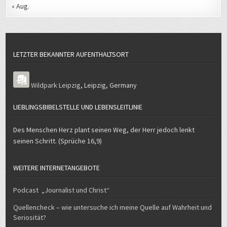
« Aug.
LETZTER BEKANNTER AUFENTHALTSORT
Wildpark Leipzig
,
Leipzig
,
Germany
LIEBLINGSBIBELSTELLE UND LEBENSLEITLINIE
Des Menschen Herz plant seinen Weg, der Herr jedoch lenkt
seinen Schritt. (Sprüche 16,9)
WEITERE INTERNETANGEBOTE
Podcast „Journalist und Christ“
Quellencheck – wie untersuche ich meine Quelle auf Wahrheit und
Seriosität?