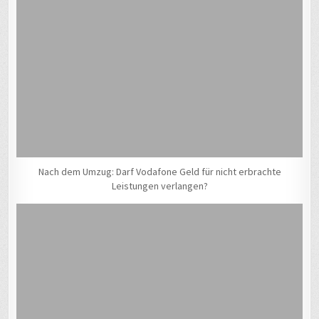
Nach dem Umzug: Darf Vodafone Geld für nicht erbrachte
Leistungen verlangen?