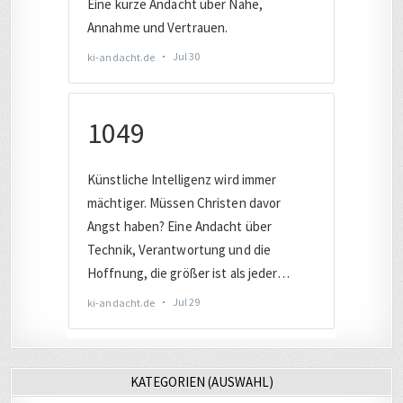
KATEGORIEN (AUSWAHL)