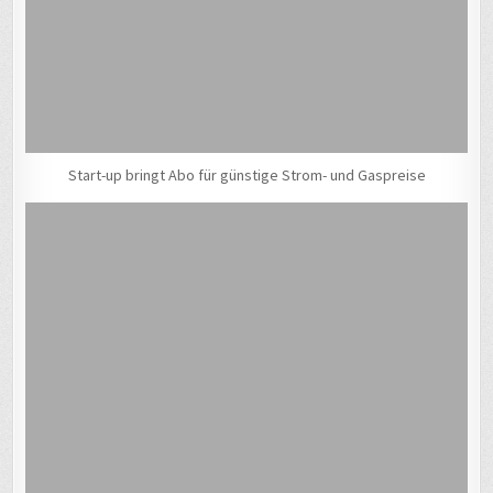
Start-up bringt Abo für günstige Strom- und Gaspreise