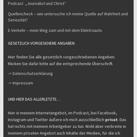
Podcast „Journalist und Christ“
Quellencheck – wie untersuche ich meine Quelle auf Wahrheit und
Seriosität?
E-Verkehr – mein Weg zum und mit dem Elektroauto
GESETZLICH VORGESEHENE ANGABEN
Hier finden Sie alle gesetzlich vorgeschriebenen Angeben.
Klicken Sie dafür bitte auf die entsprechende Überschrift.
-> Datenschutzerklärung
-> Impressum
UND HIER DAS ALLERLETZTE…
Hier in meinem Internetangebot, im Podcast, bei Facebook,
Instagram und Twitter äußere ich mich ausschließlich
privat
. Das
hat nichts mit meinem Arbeitgeber zu tun. Wohl aber verbreite in
meinem privaten Angebot auch Inhalte der Medien, für die ich