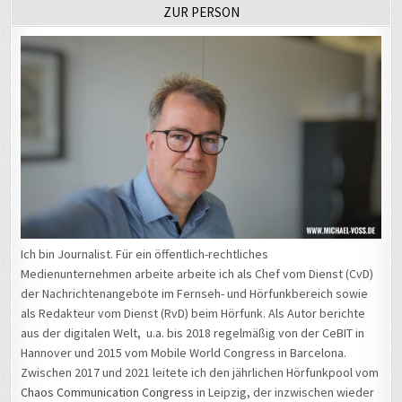
ZUR PERSON
Ich bin Journalist. Für ein öffentlich-rechtliches
Medienunternehmen arbeite arbeite ich als Chef vom Dienst (CvD)
der Nachrichtenangebote im Fernseh- und Hörfunkbereich sowie
als Redakteur vom Dienst (RvD) beim Hörfunk. Als Autor berichte
aus der digitalen Welt, u.a. bis 2018 regelmäßig von der CeBIT in
Hannover und 2015 vom Mobile World Congress in Barcelona.
Zwischen 2017 und 2021 leitete ich den jährlichen Hörfunkpool vom
Chaos Communication Congress
in Leipzig, der inzwischen wieder