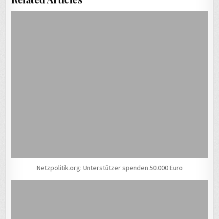
Netzpolitik.org: Unterstützer spenden 50.000 Euro