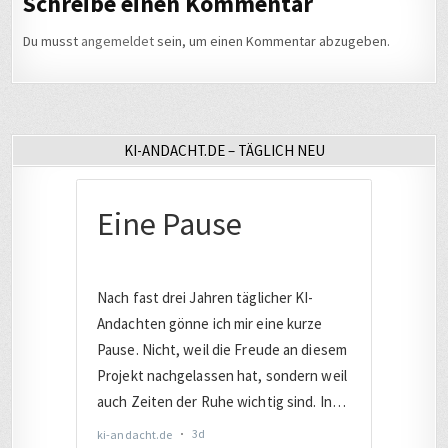
Schreibe einen Kommentar
Du musst
angemeldet
sein, um einen Kommentar abzugeben.
KI-ANDACHT.DE – TÄGLICH NEU