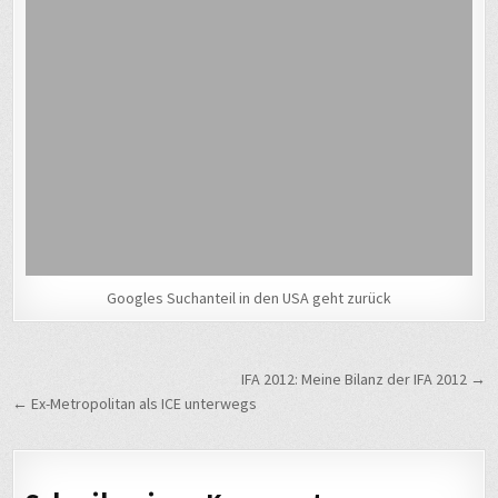
Googles Suchanteil in den USA geht zurück
Beitragsnavigation
IFA 2012: Meine Bilanz der IFA 2012 →
← Ex-Metropolitan als ICE unterwegs