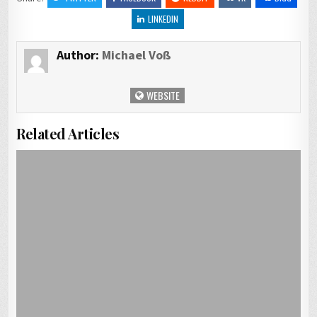
LINKEDIN
Author:
Michael Voß
WEBSITE
Related Articles