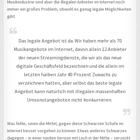
Musikindustrie sind aber die illegalen Anbieter im Internet noch
immer ein großes Problem, obwohl es genug legale Möglichkeiten
gibt.
Das legale Angebot ist da. Wir haben mehr als 70
Musikangebote im Internet, davon allein 12 Anbieter
der neuen Streamingdienste, die wir als das neue
digitale Geschäftsfeld bezeichnen und die allein im
letzten halben Jahr 40 Prozent Zuwachs zu
verzeichnen hatten, aber selbst das beste legale
Angebot kann natürlich mit illegalen massenhaften
Umsonstangeboten nicht konkurrieren.
Was fehle, seien die Mittel, gegen diese Schwarzen Schafe im
Internet besser vorgehen zu können. Etwas anderes Schwarzes
dagegen – in einer runden Version mit Loch in der Mitte – verzückt