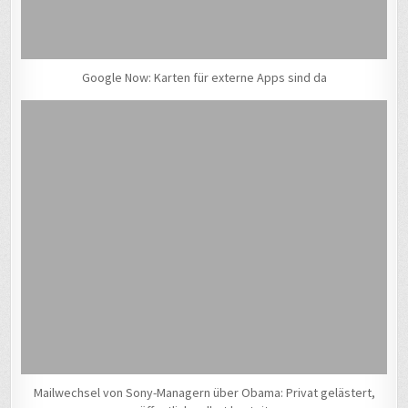
Google Now: Karten für externe Apps sind da
Mailwechsel von Sony-Managern über Obama: Privat gelästert,