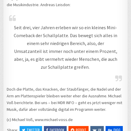
die Musikindustrie. Andreas Leisdon:
Seit drei, vier Jahren erleben wir so ein kleines Mini-
Comeback der Schallplatte. Das bewegt sich alles in
einem sehr niedrigen Bereich, also, der
Umsatzanteil ist immer noch unter einem Prozent,
aber, ja, es gibt vermehrt wieder Menschen, die auch
zur Schallplatte greifen.
Doch die Platte, das Knacken, der Staubfänger, die Nadel und der
Arm am Plattenspieler bleiben weiter eher die Ausnahme. Michael
Voß berichtete. Bei uns – bei MDR INFO – geht es jetzt weniger mit
Musik, dafür aber vollständig digital im Programm weiter.
(c) Michael Voß, www.michael-voss.de
Share:
TWITTER
FACEBOOK
REDDIT
VK
DIGG