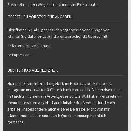
E-Verkehr – mein Weg zum und mit dem Elektroauto
GESETZLICH VORGESEHENE ANGABEN
Hier finden Sie alle gesetzlich vorgeschriebenen Angeben.
Klicken Sie dafür bitte auf die entsprechende Überschrift.
-> Datenschutzerklärung
-> Impressum
UND HIER DAS ALLERLETZTE…
Hier in meinem Internetangebot, im Podcast, bei Facebook,
Instagram und Twitter äußere ich mich ausschließlich
privat
. Das
hat nichts mit meinem Arbeitgeber zu tun. Wohl aber verbreite in
meinem privaten Angebot auch Inhalte der Medien, für die ich
arbeite, insbesondere auch eigene Beiträge. Nicht von mir
stammende Inhalte sind durch Quellennennung kenntlich
gemacht.