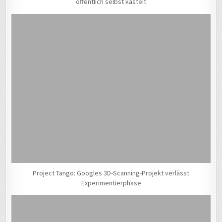
öffentlich selbst kasteit
Project Tango: Googles 3D-Scanning-Projekt verlässt
Experimentierphase