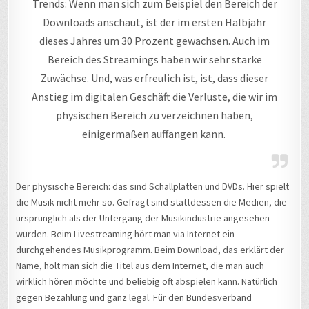
Trends: Wenn man sich zum Beispiel den Bereich der
Downloads anschaut, ist der im ersten Halbjahr
dieses Jahres um 30 Prozent gewachsen. Auch im
Bereich des Streamings haben wir sehr starke
Zuwächse. Und, was erfreulich ist, ist, dass dieser
Anstieg im digitalen Geschäft die Verluste, die wir im
physischen Bereich zu verzeichnen haben,
einigermaßen auffangen kann.
Der physische Bereich: das sind Schallplatten und DVDs. Hier spielt
die Musik nicht mehr so. Gefragt sind stattdessen die Medien, die
ursprünglich als der Untergang der Musikindustrie angesehen
wurden. Beim Livestreaming hört man via Internet ein
durchgehendes Musikprogramm. Beim Download, das erklärt der
Name, holt man sich die Titel aus dem Internet, die man auch
wirklich hören möchte und beliebig oft abspielen kann. Natürlich
gegen Bezahlung und ganz legal. Für den Bundesverband