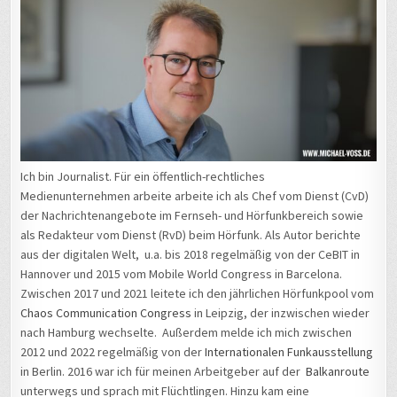
Ich bin Journalist. Für ein öffentlich-rechtliches
Medienunternehmen arbeite arbeite ich als Chef vom Dienst (CvD)
der Nachrichtenangebote im Fernseh- und Hörfunkbereich sowie
als Redakteur vom Dienst (RvD) beim Hörfunk. Als Autor berichte
aus der digitalen Welt, u.a. bis 2018 regelmäßig von der CeBIT in
Hannover und 2015 vom Mobile World Congress in Barcelona.
Zwischen 2017 und 2021 leitete ich den jährlichen Hörfunkpool vom
Chaos Communication Congress
in Leipzig, der inzwischen wieder
nach Hamburg wechselte. Außerdem melde ich mich zwischen
2012 und 2022 regelmäßig von der
Internationalen Funkausstellung
in Berlin. 2016 war ich für meinen Arbeitgeber auf der
Balkanroute
unterwegs und sprach mit Flüchtlingen. Hinzu kam eine