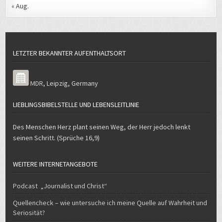
« Aug.
LETZTER BEKANNTER AUFENTHALTSORT
MDR
,
Leipzig
,
Germany
LIEBLINGSBIBELSTELLE UND LEBENSLEITLINIE
Des Menschen Herz plant seinen Weg, der Herr jedoch lenkt
seinen Schritt. (Sprüche 16,9)
WEITERE INTERNETANGEBOTE
Podcast „Journalist und Christ“
Quellencheck – wie untersuche ich meine Quelle auf Wahrheit und
Seriosität?