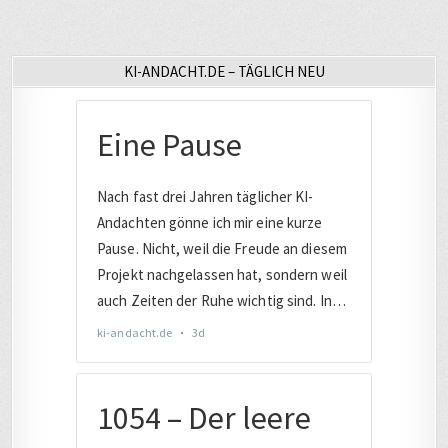
KI-ANDACHT.DE – TÄGLICH NEU