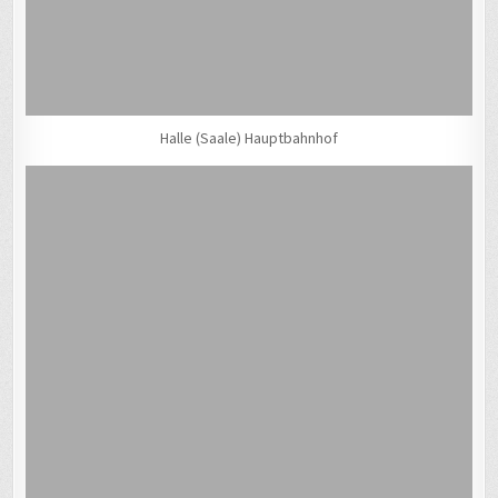
Halle (Saale) Hauptbahnhof