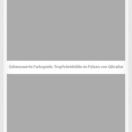
Sehenswerte Farbspiele: Tropfsteinhöhle im Felsen von Gibraltar