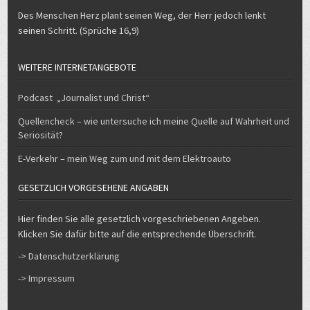
Des Menschen Herz plant seinen Weg, der Herr jedoch lenkt
seinen Schritt. (Sprüche 16,9)
WEITERE INTERNETANGEBOTE
Podcast „Journalist und Christ“
Quellencheck – wie untersuche ich meine Quelle auf Wahrheit und
Seriosität?
E-Verkehr – mein Weg zum und mit dem Elektroauto
GESETZLICH VORGESEHENE ANGABEN
Hier finden Sie alle gesetzlich vorgeschriebenen Angeben.
Klicken Sie dafür bitte auf die entsprechende Überschrift.
-> Datenschutzerklärung
-> Impressum