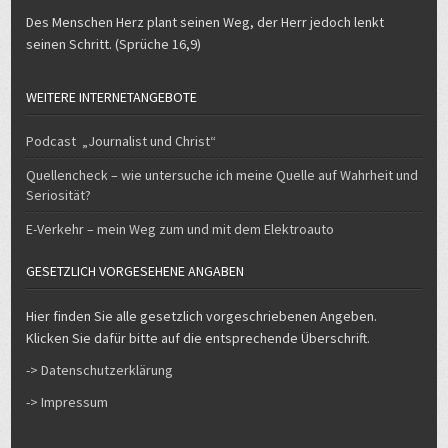
Des Menschen Herz plant seinen Weg, der Herr jedoch lenkt
seinen Schritt. (Sprüche 16,9)
WEITERE INTERNETANGEBOTE
Podcast „Journalist und Christ“
Quellencheck – wie untersuche ich meine Quelle auf Wahrheit und
Seriosität?
E-Verkehr – mein Weg zum und mit dem Elektroauto
GESETZLICH VORGESEHENE ANGABEN
Hier finden Sie alle gesetzlich vorgeschriebenen Angeben.
Klicken Sie dafür bitte auf die entsprechende Überschrift.
-> Datenschutzerklärung
-> Impressum