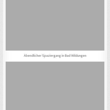
Abendlicher Spaziergang in Bad Wildungen