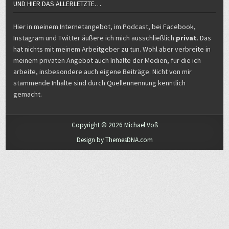
UND HIER DAS ALLERLETZTE…
Hier in meinem Internetangebot, im Podcast, bei Facebook,
Instagram und Twitter äußere ich mich ausschließlich
privat
. Das
hat nichts mit meinem Arbeitgeber zu tun. Wohl aber verbreite in
meinem privaten Angebot auch Inhalte der Medien, für die ich
arbeite, insbesondere auch eigene Beiträge. Nicht von mir
stammende Inhalte sind durch Quellennennung kenntlich
gemacht.
Copyright © 2026 Michael Voß
Design by ThemesDNA.com