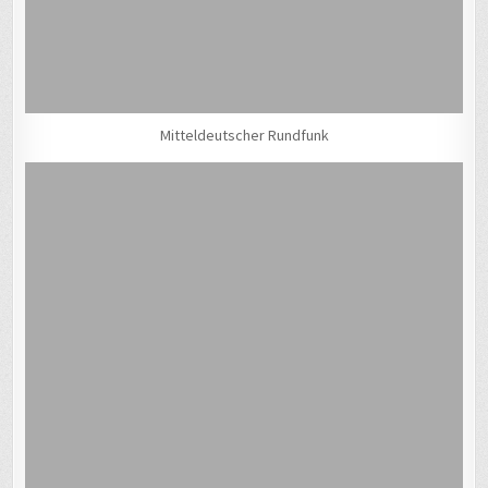
Mitteldeutscher Rundfunk