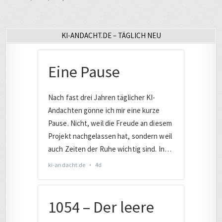
KI-ANDACHT.DE – TÄGLICH NEU