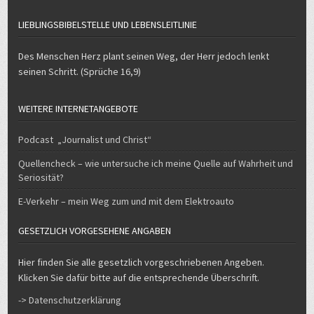
LIEBLINGSBIBELSTELLE UND LEBENSLEITLINIE
Des Menschen Herz plant seinen Weg, der Herr jedoch lenkt
seinen Schritt. (Sprüche 16,9)
WEITERE INTERNETANGEBOTE
Podcast „Journalist und Christ“
Quellencheck – wie untersuche ich meine Quelle auf Wahrheit und
Seriosität?
E-Verkehr – mein Weg zum und mit dem Elektroauto
GESETZLICH VORGESEHENE ANGABEN
Hier finden Sie alle gesetzlich vorgeschriebenen Angeben.
Klicken Sie dafür bitte auf die entsprechende Überschrift.
-> Datenschutzerklärung