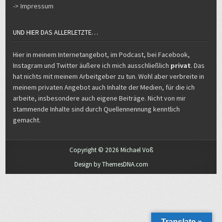
-> Impressum
UND HIER DAS ALLERLETZTE…
Hier in meinem Internetangebot, im Podcast, bei Facebook,
Instagram und Twitter äußere ich mich ausschließlich
privat
. Das
hat nichts mit meinem Arbeitgeber zu tun. Wohl aber verbreite in
meinem privaten Angebot auch Inhalte der Medien, für die ich
arbeite, insbesondere auch eigene Beiträge. Nicht von mir
stammende Inhalte sind durch Quellennennung kenntlich
gemacht.
Copyright © 2026 Michael Voß
Design by ThemesDNA.com
Translate »