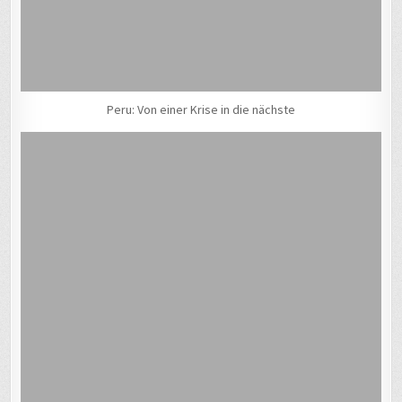
Peru: Von einer Krise in die nächste