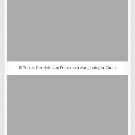
IS-Terror: Der Held von Frankreich war gläubiger Christ