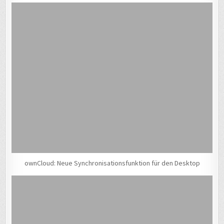
ownCloud: Neue Synchronisationsfunktion für den Desktop