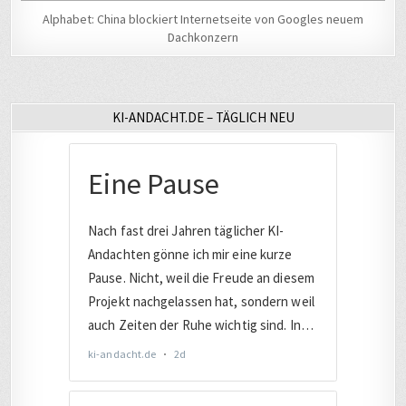
Alphabet: China blockiert Internetseite von Googles neuem
Dachkonzern
KI-ANDACHT.DE – TÄGLICH NEU