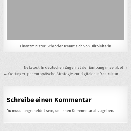
Finanzminister Schröder trennt sich von Büroleiterin
Beitragsnavigation
Netztest: In deutschen Zügen ist der Emfpang miserabel →
← Oettinger: paneuropäische Strategie zur digitalen Infrastruktur
Schreibe einen Kommentar
Du musst
angemeldet
sein, um einen Kommentar abzugeben.