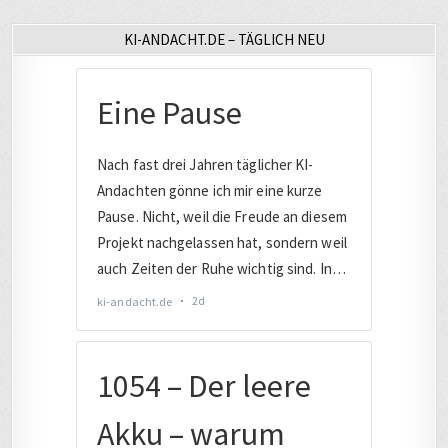
KI-ANDACHT.DE – TÄGLICH NEU