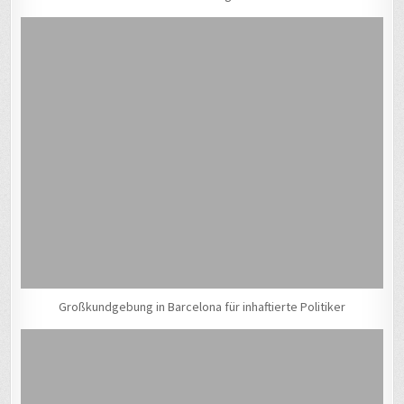
Großkundgebung in Barcelona für inhaftierte Politiker