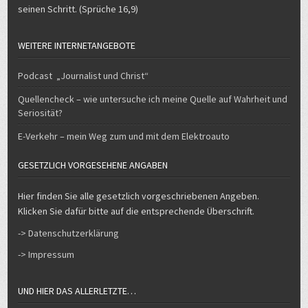
seinen Schritt. (Sprüche 16,9)
WEITERE INTERNETANGEBOTE
Podcast „Journalist und Christ“
Quellencheck – wie untersuche ich meine Quelle auf Wahrheit und
Seriosität?
E-Verkehr – mein Weg zum und mit dem Elektroauto
GESETZLICH VORGESEHENE ANGABEN
Hier finden Sie alle gesetzlich vorgeschriebenen Angeben.
Klicken Sie dafür bitte auf die entsprechende Überschrift.
-> Datenschutzerklärung
-> Impressum
UND HIER DAS ALLERLETZTE…