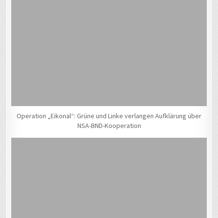
Operation „Eikonal“: Grüne und Linke verlangen Aufklärung über
NSA-BND-Kooperation