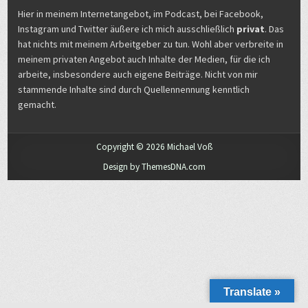
Hier in meinem Internetangebot, im Podcast, bei Facebook,
Instagram und Twitter äußere ich mich ausschließlich
privat
. Das
hat nichts mit meinem Arbeitgeber zu tun. Wohl aber verbreite in
meinem privaten Angebot auch Inhalte der Medien, für die ich
arbeite, insbesondere auch eigene Beiträge. Nicht von mir
stammende Inhalte sind durch Quellennennung kenntlich
gemacht.
Copyright © 2026 Michael Voß
Design by ThemesDNA.com
Translate »