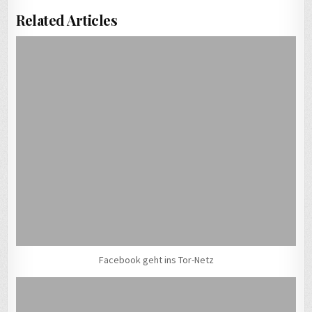
Related Articles
Facebook geht ins Tor-Netz