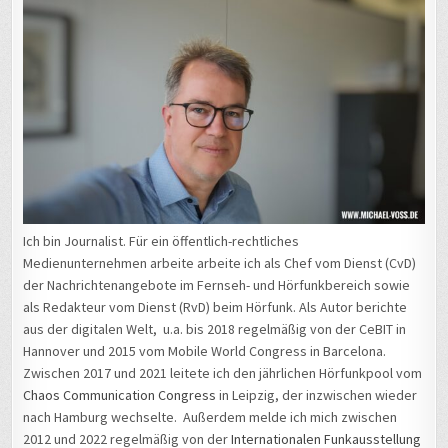
Ich bin Journalist. Für ein öffentlich-rechtliches
Medienunternehmen arbeite arbeite ich als Chef vom Dienst (CvD)
der Nachrichtenangebote im Fernseh- und Hörfunkbereich sowie
als Redakteur vom Dienst (RvD) beim Hörfunk. Als Autor berichte
aus der digitalen Welt, u.a. bis 2018 regelmäßig von der CeBIT in
Hannover und 2015 vom Mobile World Congress in Barcelona.
Zwischen 2017 und 2021 leitete ich den jährlichen Hörfunkpool vom
Chaos Communication Congress
in Leipzig, der inzwischen wieder
nach Hamburg wechselte. Außerdem melde ich mich zwischen
2012 und 2022 regelmäßig von der
Internationalen Funkausstellung