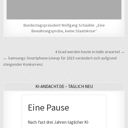
Bundestagspräsident Wolfgang Schäuble: „Eine
Bewährungsprobe, keine Staatskrise“
Beitragsnavigation
4 Grad werden heute in Halle erwartet →
← Samsungs Smartphone-Lineup für 2015 verändert sich aufgrund
steigender Konkurrenz
KI-ANDACHT.DE – TÄGLICH NEU