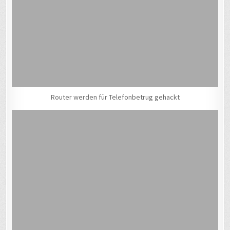
Router werden für Telefonbetrug gehackt