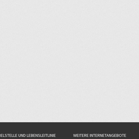
BELSTELLE UND LEBENSLEITLINIE
WEITERE INTERNETANGEBOTE