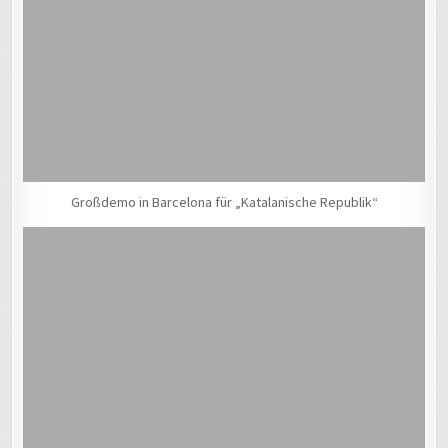
Großdemo in Barcelona für „Katalanische Republik“