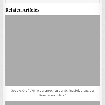
Related Articles
Google-Chef: „Wir widersprechen der Schlussfolgerung der
Kommission stark“