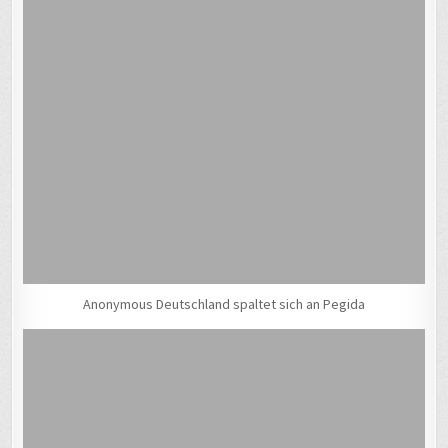
Anonymous Deutschland spaltet sich an Pegida