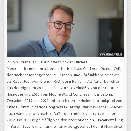
Ich bin Journalist. Für ein öffentlich-rechtliches
Medienunternehmen arbeite arbeite ich als Chef vom Dienst (CvD)
der Nachrichtenangebote im Fernseh- und Hörfunkbereich sowie
als Redakteur vom Dienst (RvD) beim Hörfunk. Als Autor berichte
aus der digitalen Welt, u.a. bis 2018 regelmäßig von der CeBIT in
Hannover und 2015 vom Mobile World Congress in Barcelona.
Zwischen 2017 und 2021 leitete ich den jährlichen Hörfunkpool vom
Chaos Communication Congress
in Leipzig, der inzwischen wieder
nach Hamburg wechselte. Außerdem melde ich mich zwischen
2012 und 2022 regelmäßig von der
Internationalen Funkausstellung
in Berlin. 2016 war ich für meinen Arbeitgeber auf der
Balkanroute