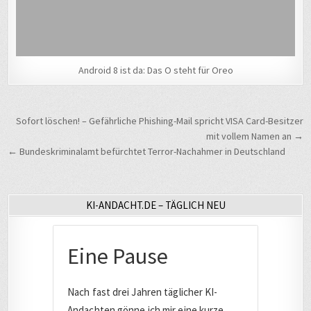
Android 8 ist da: Das O steht für Oreo
Beitragsnavigation
Sofort löschen! – Gefährliche Phishing-Mail spricht VISA Card-Besitzer
mit vollem Namen an →
← Bundeskriminalamt befürchtet Terror-Nachahmer in Deutschland
KI-ANDACHT.DE – TÄGLICH NEU