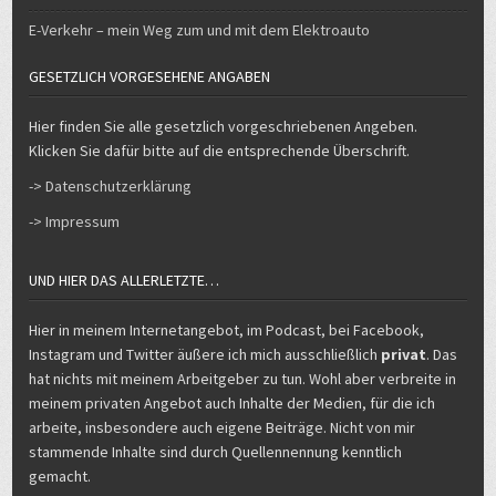
E-Verkehr – mein Weg zum und mit dem Elektroauto
GESETZLICH VORGESEHENE ANGABEN
Hier finden Sie alle gesetzlich vorgeschriebenen Angeben.
Klicken Sie dafür bitte auf die entsprechende Überschrift.
-> Datenschutzerklärung
-> Impressum
UND HIER DAS ALLERLETZTE…
Hier in meinem Internetangebot, im Podcast, bei Facebook,
Instagram und Twitter äußere ich mich ausschließlich
privat
. Das
hat nichts mit meinem Arbeitgeber zu tun. Wohl aber verbreite in
meinem privaten Angebot auch Inhalte der Medien, für die ich
arbeite, insbesondere auch eigene Beiträge. Nicht von mir
stammende Inhalte sind durch Quellennennung kenntlich
gemacht.