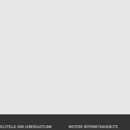
BELSTELLE UND LEBENSLEITLINIE
WEITERE INTERNETANGEBOTE