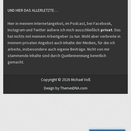
UND HIER DAS ALLERLETZTE…
Hier in meinem Internetangebot, im Podcast, bei Facebook,
Instagram und Twitter äußere ich mich ausschließlich
privat
. Das
hat nichts mit meinem Arbeitgeber zu tun. Wohl aber verbreite in
meinem privaten Angebot auch Inhalte der Medien, für die ich
arbeite, insbesondere auch eigene Beiträge. Nicht von mir
stammende Inhalte sind durch Quellennennung kenntlich
gemacht.
Copyright © 2026 Michael Voß
Design by ThemesDNA.com