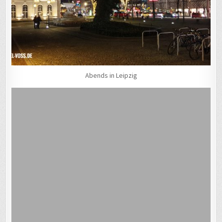
Abends in Leipzig