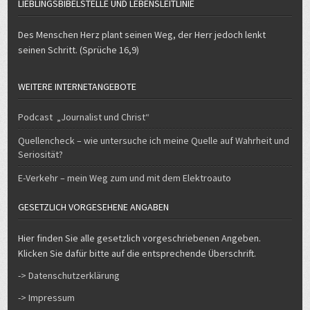
LIEBLINGSBIBELSTELLE UND LEBENSLEITLINIE
Des Menschen Herz plant seinen Weg, der Herr jedoch lenkt
seinen Schritt. (Sprüche 16,9)
WEITERE INTERNETANGEBOTE
Podcast „Journalist und Christ“
Quellencheck – wie untersuche ich meine Quelle auf Wahrheit und
Seriosität?
E-Verkehr – mein Weg zum und mit dem Elektroauto
GESETZLICH VORGESEHENE ANGABEN
Hier finden Sie alle gesetzlich vorgeschriebenen Angeben.
Klicken Sie dafür bitte auf die entsprechende Überschrift.
-> Datenschutzerklärung
-> Impressum