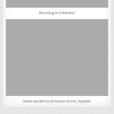
Dieselzug im U-Bahnhof
Heute werden es 30 Grad in Torrox / Spanien