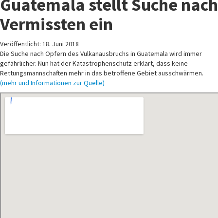
Guatemala stellt Suche nach
Vermissten ein
Veröffentlicht: 18. Juni 2018
Die Suche nach Opfern des Vulkanausbruchs in Guatemala wird immer
gefährlicher. Nun hat der Katastrophenschutz erklärt, dass keine
Rettungsmannschaften mehr in das betroffene Gebiet ausschwärmen.
(mehr und Informationen zur Quelle)