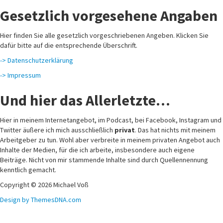
Gesetzlich vorgesehene Angaben
Hier finden Sie alle gesetzlich vorgeschriebenen Angeben. Klicken Sie
dafür bitte auf die entsprechende Überschrift.
-> Datenschutzerklärung
-> Impressum
Und hier das Allerletzte…
Hier in meinem Internetangebot, im Podcast, bei Facebook, Instagram und
Twitter äußere ich mich ausschließlich
privat
. Das hat nichts mit meinem
Arbeitgeber zu tun. Wohl aber verbreite in meinem privaten Angebot auch
Inhalte der Medien, für die ich arbeite, insbesondere auch eigene
Beiträge. Nicht von mir stammende Inhalte sind durch Quellennennung
kenntlich gemacht.
Copyright © 2026 Michael Voß
Design by ThemesDNA.com