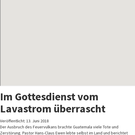
Im Gottesdienst vom
Lavastrom überrascht
Veröffentlicht: 13. Juni 2018
Der Ausbruch des Feuervulkans brachte Guatemala viele Tote und
Zerstörung. Pastor Hans-Claus Ewen lebte selbst im Land und berichtet