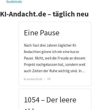
Guatemala
KI-Andacht.de – täglich neu