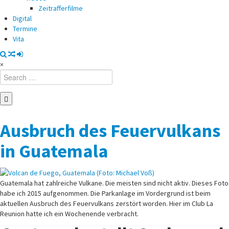
Zeitrafferfilme
Digital
Termine
Vita
×
Search
for:
Ausbruch des Feuervulkans
in Guatemala
Guatemala hat zahlreiche Vulkane. Die meisten sind nicht aktiv. Dieses Foto
habe ich 2015 aufgenommen. Die Parkanlage im Vordergrund ist beim
aktuellen Ausbruch des Feuervulkans zerstört worden. Hier im Club La
Reunion hatte ich ein Wochenende verbracht.