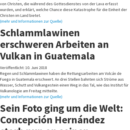
von Christen, die während des Gottesdienstes von der Lava erfasst
wurden, und erklärt, welche Chance diese Katastrophe für die Einheit der
Christen im Land bietet.
(mehr und Informationen zur Quelle)
Schlammlawinen
erschweren Arbeiten an
Vulkan in Guatemala
Veröffentlicht: 10. Juni 2018
Regen und Schlammlawinen haben die Rettungsarbeiten am Volcán de
Fuego in Guatemala erschwert. An drei Stellen bahnten sich Ströme aus
Wasser, Schutt und Vulkangestein einen Weg in das Tal, wie das Institut für
Vulkanologie am Freitag mitteilte.
(mehr und Informationen zur Quelle)
Sein Foto ging um die Welt:
Concepción Hernández