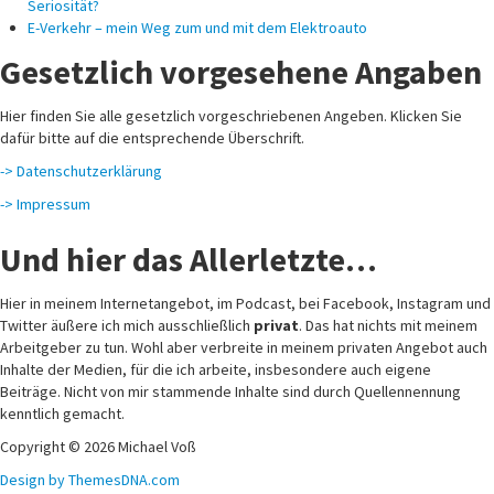
Seriosität?
E-Verkehr – mein Weg zum und mit dem Elektroauto
Gesetzlich vorgesehene Angaben
Hier finden Sie alle gesetzlich vorgeschriebenen Angeben. Klicken Sie
dafür bitte auf die entsprechende Überschrift.
-> Datenschutzerklärung
-> Impressum
Und hier das Allerletzte…
Hier in meinem Internetangebot, im Podcast, bei Facebook, Instagram und
Twitter äußere ich mich ausschließlich
privat
. Das hat nichts mit meinem
Arbeitgeber zu tun. Wohl aber verbreite in meinem privaten Angebot auch
Inhalte der Medien, für die ich arbeite, insbesondere auch eigene
Beiträge. Nicht von mir stammende Inhalte sind durch Quellennennung
kenntlich gemacht.
Copyright © 2026 Michael Voß
Design by ThemesDNA.com