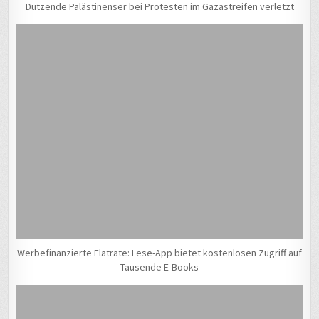
Dutzende Palästinenser bei Protesten im Gazastreifen verletzt
Werbefinanzierte Flatrate: Lese-App bietet kostenlosen Zugriff auf
Tausende E-Books