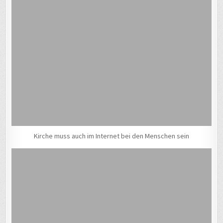
Kirche muss auch im Internet bei den Menschen sein