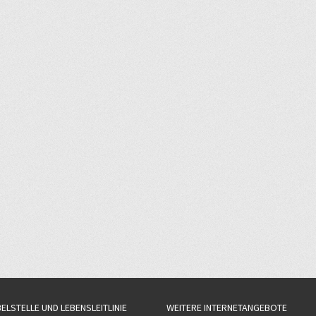
BELSTELLE UND LEBENSLEITLINIE
WEITERE INTERNETANGEBOTE