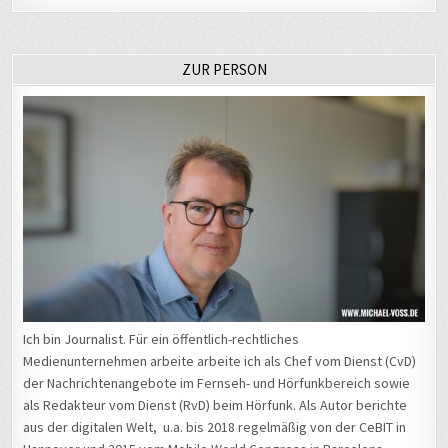
ZUR PERSON
Ich bin Journalist. Für ein öffentlich-rechtliches
Medienunternehmen arbeite arbeite ich als Chef vom Dienst (CvD)
der Nachrichtenangebote im Fernseh- und Hörfunkbereich sowie
als Redakteur vom Dienst (RvD) beim Hörfunk. Als Autor berichte
aus der digitalen Welt, u.a. bis 2018 regelmäßig von der CeBIT in