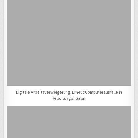
Digitale Arbeitsverweigerung: Erneut Computerausfälle in
Arbeitsagenturen