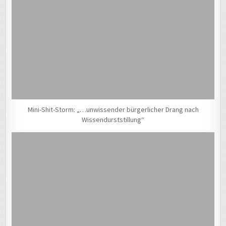
Mini-Shit-Storm: „…unwissender bürgerlicher Drang nach
Wissendurststillung“