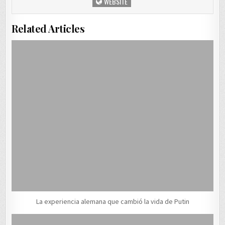
WEBSITE
Related Articles
La experiencia alemana que cambió la vida de Putin