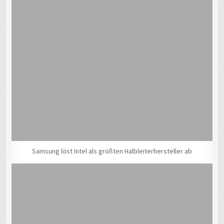
Samsung löst Intel als größten Halbleiterhersteller ab