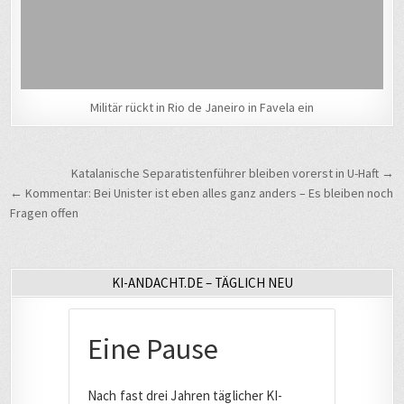
Militär rückt in Rio de Janeiro in Favela ein
Beitragsnavigation
Katalanische Separatistenführer bleiben vorerst in U-Haft →
← Kommentar: Bei Unister ist eben alles ganz anders – Es bleiben noch
Fragen offen
KI-ANDACHT.DE – TÄGLICH NEU