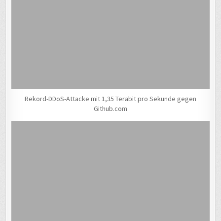
Rekord-DDoS-Attacke mit 1,35 Terabit pro Sekunde gegen
Github.com