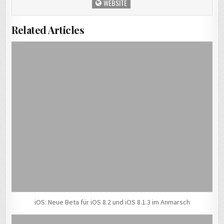
WEBSITE
Related Articles
iOS: Neue Beta für iOS 8.2 und iOS 8.1.3 im Anmarsch