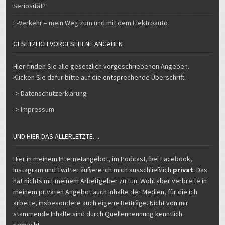
E-Verkehr – mein Weg zum und mit dem Elektroauto
GESETZLICH VORGESEHENE ANGABEN
Hier finden Sie alle gesetzlich vorgeschriebenen Angeben.
Klicken Sie dafür bitte auf die entsprechende Überschrift.
-> Datenschutzerklärung
-> Impressum
UND HIER DAS ALLERLETZTE…
Hier in meinem Internetangebot, im Podcast, bei Facebook,
Instagram und Twitter äußere ich mich ausschließlich
privat
. Das
hat nichts mit meinem Arbeitgeber zu tun. Wohl aber verbreite in
meinem privaten Angebot auch Inhalte der Medien, für die ich
arbeite, insbesondere auch eigene Beiträge. Nicht von mir
stammende Inhalte sind durch Quellennennung kenntlich
gemacht.