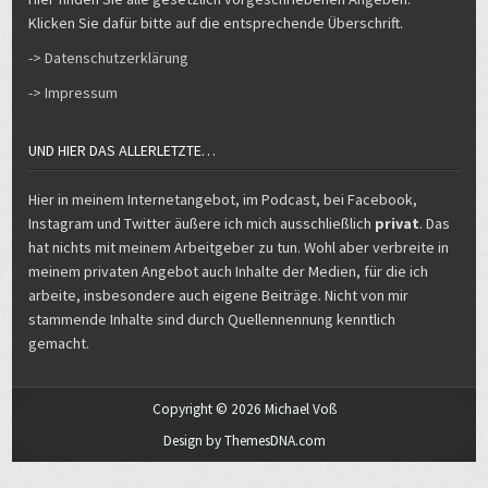
-> Datenschutzerklärung
-> Impressum
UND HIER DAS ALLERLETZTE…
Hier in meinem Internetangebot, im Podcast, bei Facebook,
Instagram und Twitter äußere ich mich ausschließlich
privat
. Das
hat nichts mit meinem Arbeitgeber zu tun. Wohl aber verbreite in
meinem privaten Angebot auch Inhalte der Medien, für die ich
arbeite, insbesondere auch eigene Beiträge. Nicht von mir
stammende Inhalte sind durch Quellennennung kenntlich
gemacht.
Copyright © 2026 Michael Voß
Design by ThemesDNA.com