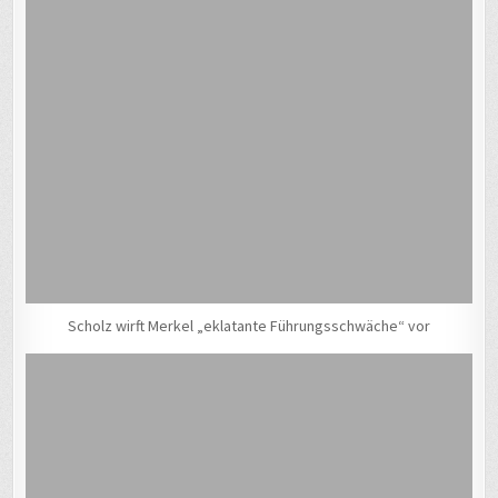
Scholz wirft Merkel „eklatante Führungsschwäche“ vor