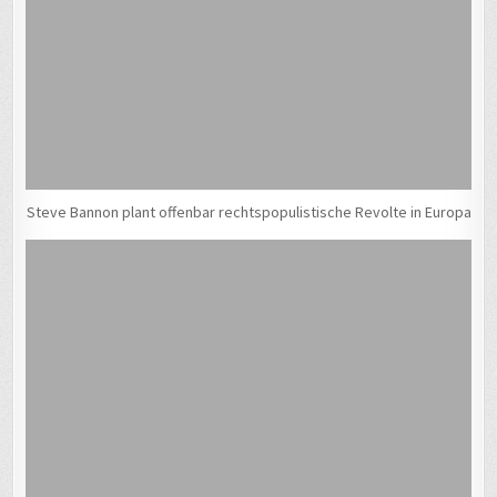
Steve Bannon plant offenbar rechtspopulistische Revolte in Europa