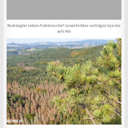
Bedrängter Linken-Fraktionschef: Israel-Kritiker verfolgen Gysi bis
aufs Klo