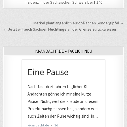
Inzidenz in der Sächsischen Schweiz bei 1.146
Beitragsnavigation
Merkel plant angeblich europäischen Sondergipfel →
← Jetzt will auch Sachsen Flüchtlinge an der Grenze zurückweisen
KI-ANDACHT.DE – TÄGLICH NEU