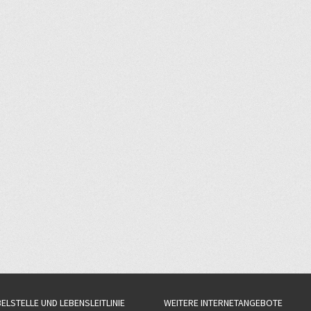
BELSTELLE UND LEBENSLEITLINIE
WEITERE INTERNETANGEBOTE