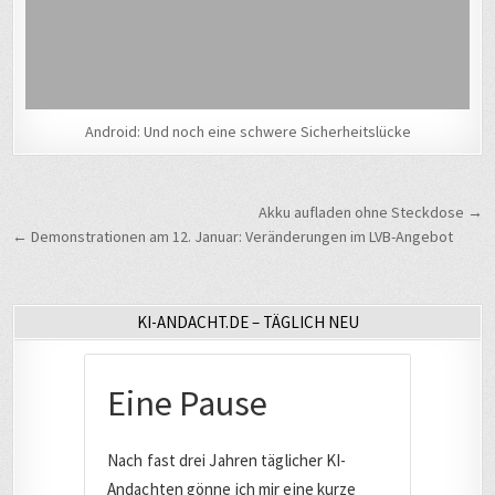
Android: Und noch eine schwere Sicherheitslücke
Beitragsnavigation
Akku aufladen ohne Steckdose →
← Demonstrationen am 12. Januar: Veränderungen im LVB-Angebot
KI-ANDACHT.DE – TÄGLICH NEU