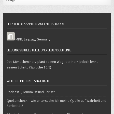
LETZTER BEKANNTER AUFENTHALTSORT
MDR
,
Leipzig
,
Germany
LIEBLINGSBIBELSTELLE UND LEBENSLEITLINIE
Des Menschen Herz plant seinen Weg, der Herr jedoch lenkt
seinen Schritt. (Sprüche 16,9)
WEITERE INTERNETANGEBOTE
Podcast „Journalist und Christ“
Quellencheck – wie untersuche ich meine Quelle auf Wahrheit und
Seriosität?