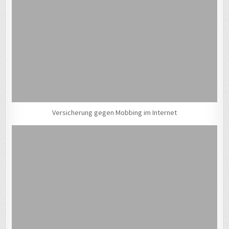
Versicherung gegen Mobbing im Internet