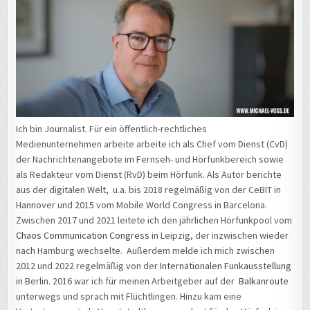
Ich bin Journalist. Für ein öffentlich-rechtliches
Medienunternehmen arbeite arbeite ich als Chef vom Dienst (CvD)
der Nachrichtenangebote im Fernseh- und Hörfunkbereich sowie
als Redakteur vom Dienst (RvD) beim Hörfunk. Als Autor berichte
aus der digitalen Welt, u.a. bis 2018 regelmäßig von der CeBIT in
Hannover und 2015 vom Mobile World Congress in Barcelona.
Zwischen 2017 und 2021 leitete ich den jährlichen Hörfunkpool vom
Chaos Communication Congress
in Leipzig, der inzwischen wieder
nach Hamburg wechselte. Außerdem melde ich mich zwischen
2012 und 2022 regelmäßig von der
Internationalen Funkausstellung
in Berlin. 2016 war ich für meinen Arbeitgeber auf der
Balkanroute
unterwegs und sprach mit Flüchtlingen. Hinzu kam eine