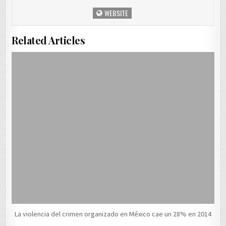
WEBSITE
Related Articles
La violencia del crimen organizado en México cae un 28% en 2014