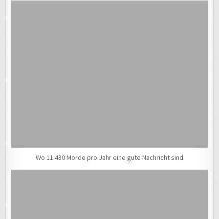
Wo 11 430 Morde pro Jahr eine gute Nachricht sind