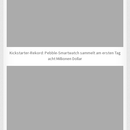
Kickstarter-Rekord: Pebble-Smartwatch sammelt am ersten Tag
acht Millionen Dollar