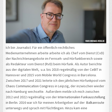
Ich bin Journalist. Für ein öffentlich-rechtliches
Medienunternehmen arbeite arbeite ich als Chef vom Dienst (CvD)
der Nachrichtenangebote im Fernseh- und Hörfunkbereich sowie
als Redakteur vom Dienst (RvD) beim Hörfunk. Als Autor berichte
aus der digitalen Welt, u.a. bis 2018 regelmäßig von der CeBIT in
Hannover und 2015 vom Mobile World Congress in Barcelona.
Zwischen 2017 und 2021 leitete ich den jährlichen Hörfunkpool vom
Chaos Communication Congress
in Leipzig, der inzwischen wieder
nach Hamburg wechselte. Außerdem melde ich mich zwischen
2012 und 2022 regelmäßig von der
Internationalen Funkausstellung
in Berlin. 2016 war ich für meinen Arbeitgeber auf der
Balkanroute
unterwegs und sprach mit Flüchtlingen. Hinzu kam eine