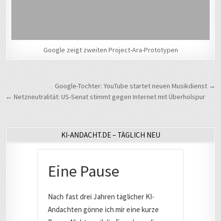
Google zeigt zweiten Project-Ara-Prototypen
Beitragsnavigation
Google-Tochter: YouTube startet neuen Musikdienst →
← Netzneutralität: US-Senat stimmt gegen Internet mit Überholspur
KI-ANDACHT.DE – TÄGLICH NEU