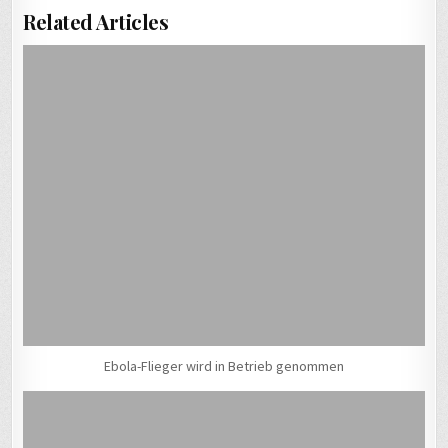
Related Articles
Ebola-Flieger wird in Betrieb genommen