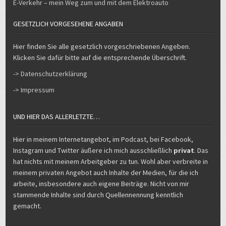
E-Verkehr – mein Weg zum und mit dem Elektroauto
GESETZLICH VORGESEHENE ANGABEN
Hier finden Sie alle gesetzlich vorgeschriebenen Angeben.
Klicken Sie dafür bitte auf die entsprechende Überschrift.
-> Datenschutzerklärung
-> Impressum
UND HIER DAS ALLERLETZTE…
Hier in meinem Internetangebot, im Podcast, bei Facebook,
Instagram und Twitter äußere ich mich ausschließlich
privat
. Das
hat nichts mit meinem Arbeitgeber zu tun. Wohl aber verbreite in
meinem privaten Angebot auch Inhalte der Medien, für die ich
arbeite, insbesondere auch eigene Beiträge. Nicht von mir
stammende Inhalte sind durch Quellennennung kenntlich
gemacht.