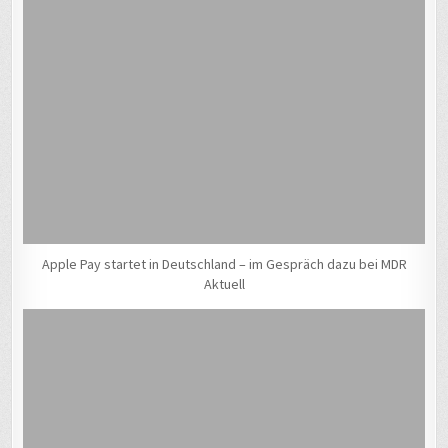
Apple Pay startet in Deutschland – im Gespräch dazu bei MDR
Aktuell