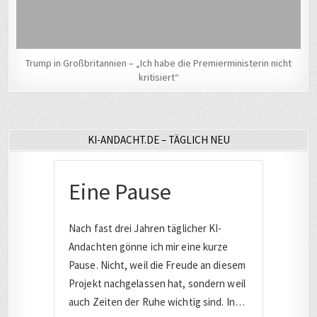
Trump in Großbritannien – „Ich habe die Premierministerin nicht
kritisiert“
KI-ANDACHT.DE – TÄGLICH NEU