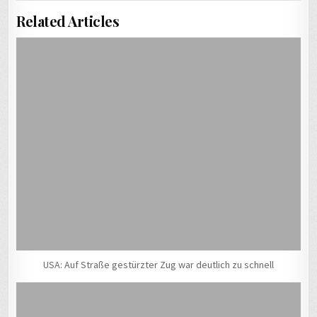
Related Articles
USA: Auf Straße gestürzter Zug war deutlich zu schnell