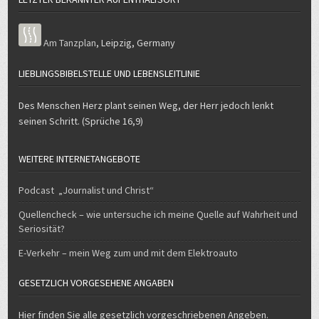
Am Tanzplan
,
Leipzig
,
Germany
LIEBLINGSBIBELSTELLE UND LEBENSLEITLINIE
Des Menschen Herz plant seinen Weg, der Herr jedoch lenkt
seinen Schritt. (Sprüche 16,9)
WEITERE INTERNETANGEBOTE
Podcast „Journalist und Christ“
Quellencheck – wie untersuche ich meine Quelle auf Wahrheit und
Seriosität?
E-Verkehr – mein Weg zum und mit dem Elektroauto
GESETZLICH VORGESEHENE ANGABEN
Hier finden Sie alle gesetzlich vorgeschriebenen Angeben.