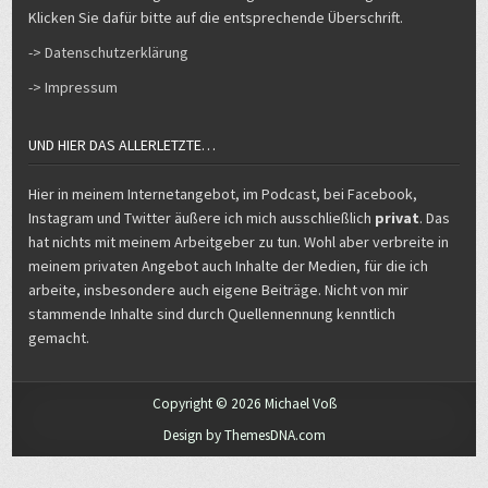
Klicken Sie dafür bitte auf die entsprechende Überschrift.
-> Datenschutzerklärung
-> Impressum
UND HIER DAS ALLERLETZTE…
Hier in meinem Internetangebot, im Podcast, bei Facebook,
Instagram und Twitter äußere ich mich ausschließlich
privat
. Das
hat nichts mit meinem Arbeitgeber zu tun. Wohl aber verbreite in
meinem privaten Angebot auch Inhalte der Medien, für die ich
arbeite, insbesondere auch eigene Beiträge. Nicht von mir
stammende Inhalte sind durch Quellennennung kenntlich
gemacht.
Copyright © 2026 Michael Voß
Design by ThemesDNA.com