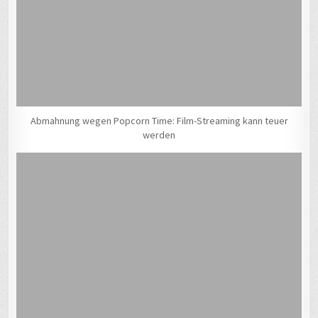
Abmahnung wegen Popcorn Time: Film-Streaming kann teuer
werden