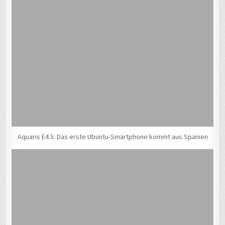
Aquaris E4.5: Das erste Ubuntu-Smartphone kommt aus Spanien