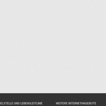
BELSTELLE UND LEBENSLEITLINIE
WEITERE INTERNETANGEBOTE