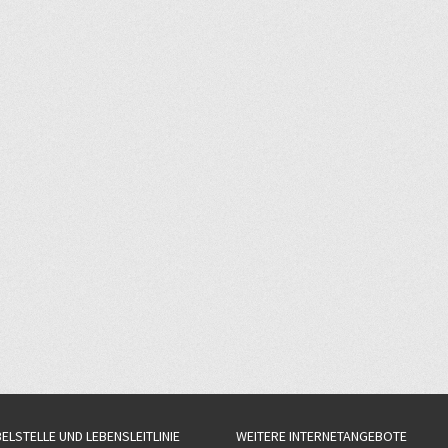
BELSTELLE UND LEBENSLEITLINIE
WEITERE INTERNETANGEBOTE