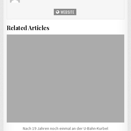
WEBSITE
Related Articles
Nach 19 Jahren noch einmal an der U-Bahn-Kurbel