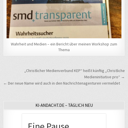
Wahrheit und Medien – ein Bericht über meinen Workshop zum
Thema
Beitragsnavigation
„Christlicher Medienverbund KEP“ heißt künftig „Christliche
Medieninitiative pro“ →
← Der neue Name wird auch in den Nachrichtenagenturen vermeldet
KI-ANDACHT.DE – TÄGLICH NEU