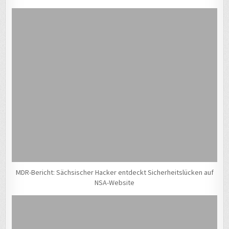
MDR-Bericht: Sächsischer Hacker entdeckt Sicherheitslücken auf
NSA-Website