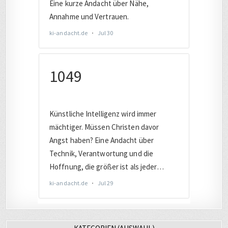
KATEGORIEN (AUSWAHL)