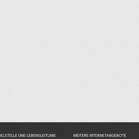
BELSTELLE UND LEBENSLEITLINIE
WEITERE INTERNETANGEBOTE