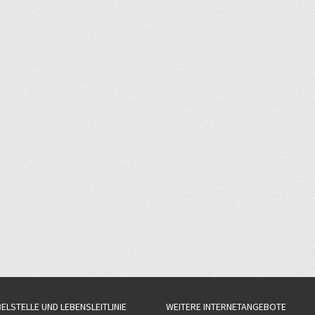
BELSTELLE UND LEBENSLEITLINIE
WEITERE INTERNETANGEBOTE